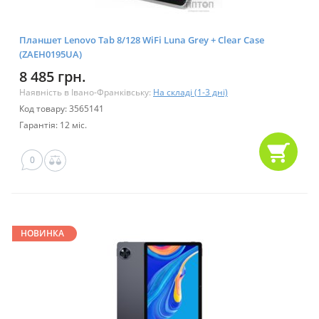
Планшет Lenovo Tab 8/128 WiFi Luna Grey + Clear Case
(ZAEH0195UA)
8 485 грн.
Наявність в Івано-Франківську:
На складі (1-3 дні)
Код товару: 3565141
Гарантія: 12 міс.
0
НОВИНКА