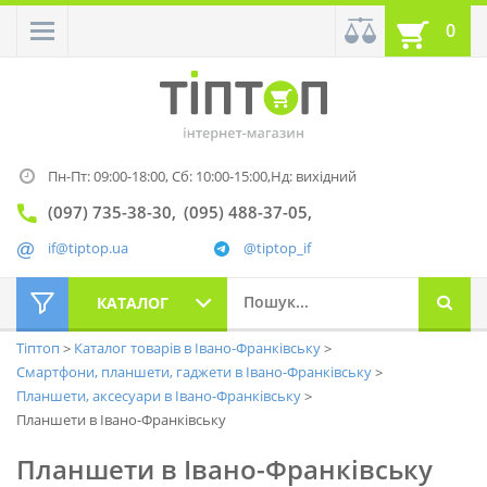
0
Пн-Пт: 09:00-18:00,
Сб: 10:00-15:00,
Нд: вихідний
(097) 735-38-30
(095) 488-37-05
if@tiptop.ua
@tiptop_if
КАТАЛОГ
Тіптоп
Каталог товарів в Івано-Франківську
Смартфони, планшети, гаджети в Івано-Франківську
Планшети, аксесуари в Івано-Франківську
Планшети в Івано-Франківську
Планшети в Івано-Франківську