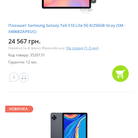
Планшет Samsung Galaxy Tab S10 Lite 5G 8/256GB Gray (SM-
X406BZAPEUC)
24 567 грн.
Наявність в Івано-Франківську:
На складі (1-3 дні)
Код товару: 3520131
Гарантія: 12 міс.
0
НОВИНКА