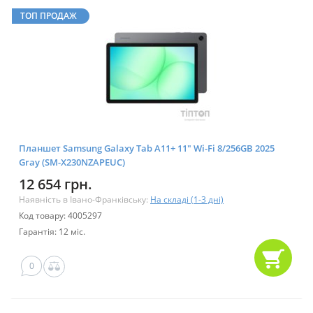
ТОП ПРОДАЖ
Планшет Samsung Galaxy Tab A11+ 11" Wi-Fi 8/256GB 2025
Gray (SM-X230NZAPEUC)
12 654 грн.
Наявність в Івано-Франківську:
На складі (1-3 дні)
Код товару: 4005297
Гарантія: 12 міс.
0