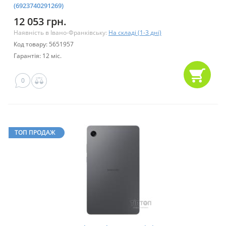
(6923740291269)
12 053 грн.
Наявність в Івано-Франківську:
На складі (1-3 дні)
Код товару: 5651957
Гарантія: 12 міс.
0
ТОП ПРОДАЖ