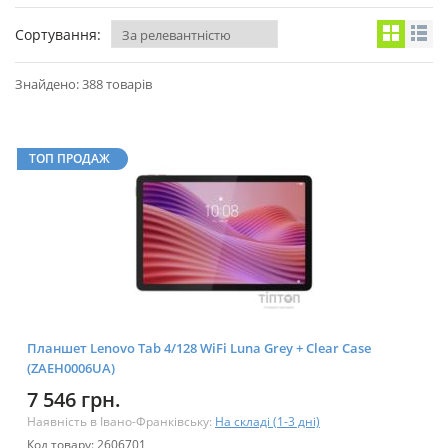
Сортування:
Знайдено: 388 товарів
ТОП ПРОДАЖ
Планшет Lenovo Tab 4/128 WiFi Luna Grey + Clear Case
(ZAEH0006UA)
7 546 грн.
Наявність в Івано-Франківську:
На складі (1-3 дні)
Код товару: 2606701