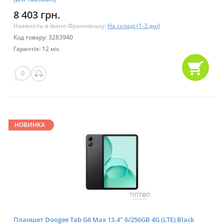
8 403 грн.
Наявність в Івано-Франківську:
На складі (1-3 дні)
Код товару: 3283940
Гарантія: 12 міс.
0
НОВИНКА
Планшет Doogee Tab G6 Max 13.4" 6/256GB 4G (LTE) Black