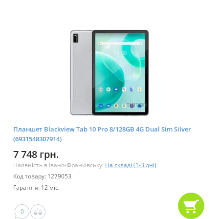
Планшет Blackview Tab 10 Pro 8/128GB 4G Dual Sim Silver
(6931548307914)
7 748 грн.
Наявність в Івано-Франківську:
На складі (1-3 дні)
Код товару: 1279053
Гарантія: 12 міс.
0