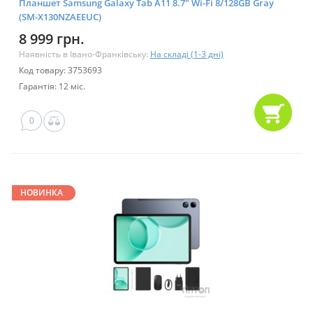
Планшет Samsung Galaxy Tab A11 8.7" Wi-Fi 8/128GB Gray
(SM-X130NZAEEUC)
8 999 грн.
Наявність в Івано-Франківську:
На складі (1-3 дні)
Код товару: 3753693
Гарантія: 12 міс.
0
НОВИНКА