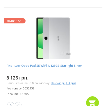
НОВИНКА
Планшет Oppo Pad SE WiFi 4/128GB Starlight Silver
8 126 грн.
Наявність в Івано-Франківську:
На складі (1-3 дні)
Код товару: 5652153
Гарантія: 12 міс.
0