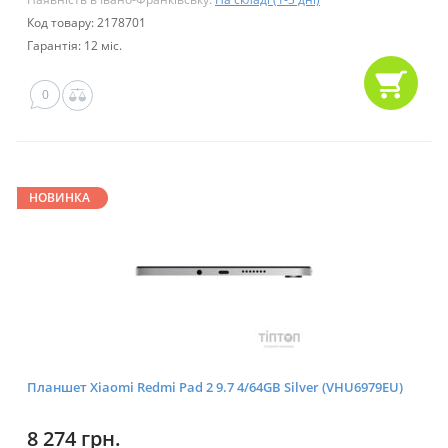
Код товару: 2178701
Гарантія: 12 міс.
0
НОВИНКА
Планшет Xiaomi Redmi Pad 2 9.7 4/64GB Silver (VHU6979EU)
8 274 грн.