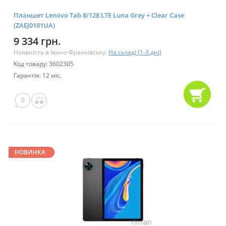
Планшет Lenovo Tab 8/128 LTE Luna Grey + Clear Case
(ZAEJ0181UA)
9 334 грн.
Наявність в Івано-Франківську:
На складі (1-3 дні)
Код товару: 3602305
Гарантія: 12 міс.
0
НОВИНКА