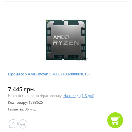
Процесор AMD Ryzen 5 7600 (100-000001015)
7 445 грн.
Наявність в Івано-Франківську:
На складі (1-3 дні)
Код товару: 1738625
Гарантія: 36 міс.
0