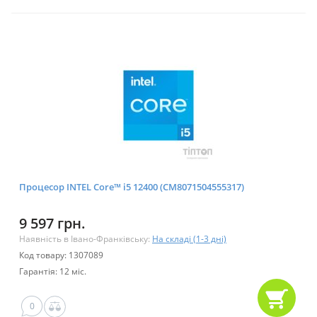
Процесор INTEL Core™ i5 12400 (CM8071504555317)
9 597 грн.
Наявність в Івано-Франківську:
На складі (1-3 дні)
Код товару: 1307089
Гарантія: 12 міс.
0