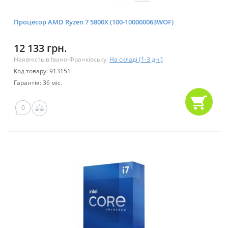
Процесор AMD Ryzen 7 5800X (100-100000063WOF)
12 133 грн.
Наявність в Івано-Франківську:
На складі (1-3 дні)
Код товару: 913151
Гарантія: 36 міс.
0