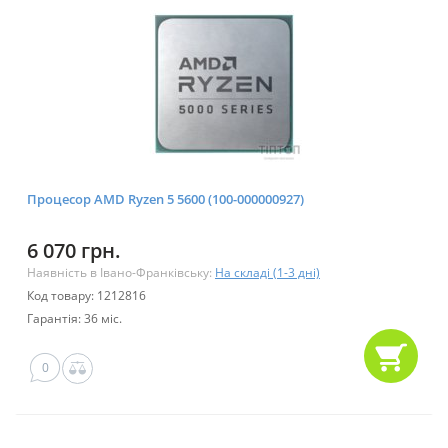
Процесор AMD Ryzen 5 5600 (100-000000927)
6 070 грн.
Наявність в Івано-Франківську:
На складі (1-3 дні)
Код товару: 1212816
Гарантія: 36 міс.
0