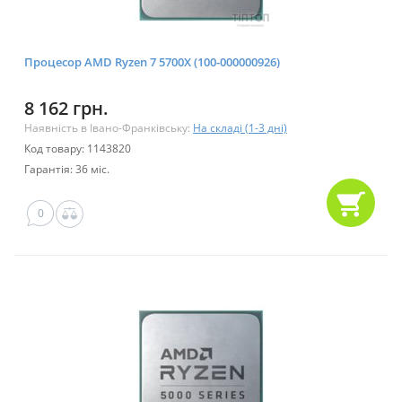
Процесор AMD Ryzen 7 5700X (100-000000926)
8 162 грн.
Наявність в Івано-Франківську:
На складі (1-3 дні)
Код товару: 1143820
Гарантія: 36 міс.
0