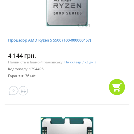
Процесор AMD Ryzen 5 5500 (100-000000457)
4 144 грн.
Наявність в Івано-Франківську:
На складі (1-3 дні)
Код товару: 1294496
Гарантія: 36 міс.
0