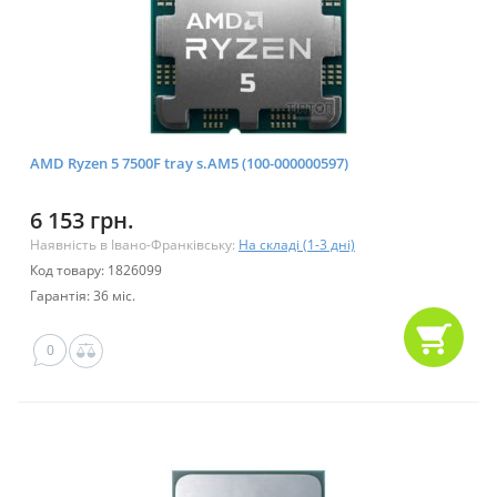
AMD Ryzen 5 7500F tray s.AM5 (100-000000597)
6 153 грн.
Наявність в Івано-Франківську:
На складі (1-3 дні)
Код товару: 1826099
Гарантія: 36 міс.
0