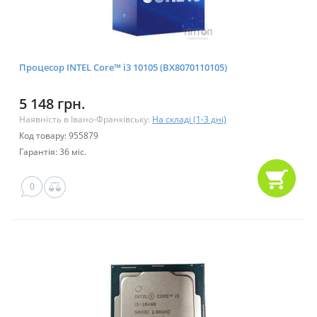
Процесор INTEL Core™ i3 10105 (BX8070110105)
5 148 грн.
Наявність в Івано-Франківську:
На складі (1-3 дні)
Код товару: 955879
Гарантія: 36 міс.
0