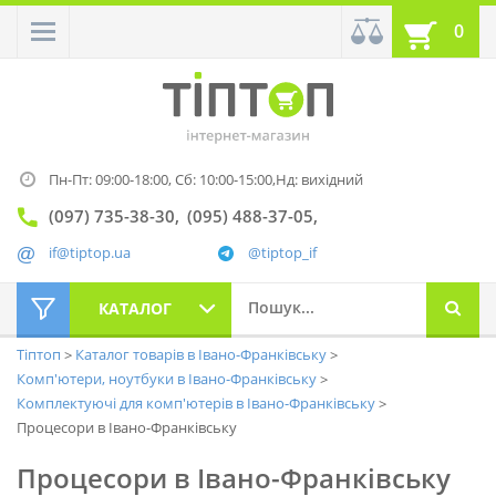
0
Пн-Пт: 09:00-18:00,
Сб: 10:00-15:00,
Нд: вихідний
(097) 735-38-30
(095) 488-37-05
if@tiptop.ua
@tiptop_if
КАТАЛОГ
Тіптоп
Каталог товарів в Івано-Франківську
Комп'ютери, ноутбуки в Івано-Франківську
Комплектуючі для комп'ютерів в Івано-Франківську
Процесори в Івано-Франківську
Процесори в Івано-Франківську