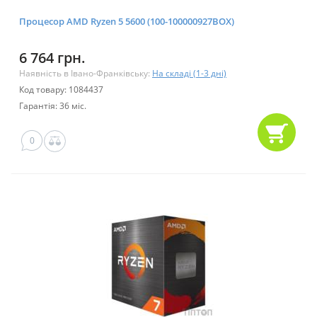
Процесор AMD Ryzen 5 5600 (100-100000927BOX)
6 764 грн.
Наявність в Івано-Франківську:
На складі (1-3 дні)
Код товару: 1084437
Гарантія: 36 міс.
0