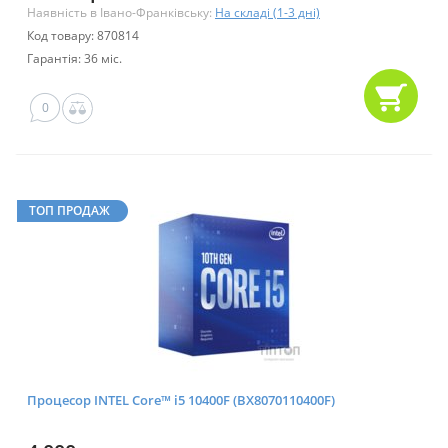
Наявність в Івано-Франківську:
На складі (1-3 дні)
Код товару: 870814
Гарантія: 36 міс.
0
ТОП ПРОДАЖ
Процесор INTEL Core™ i5 10400F (BX8070110400F)