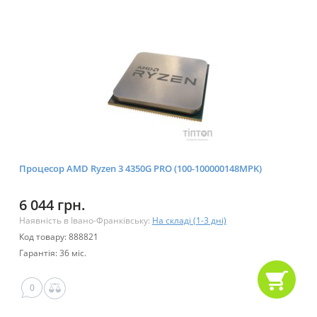
Процесор AMD Ryzen 3 4350G PRO (100-100000148MPK)
6 044 грн.
Наявність в Івано-Франківську:
На складі (1-3 дні)
Код товару: 888821
Гарантія: 36 міс.
0