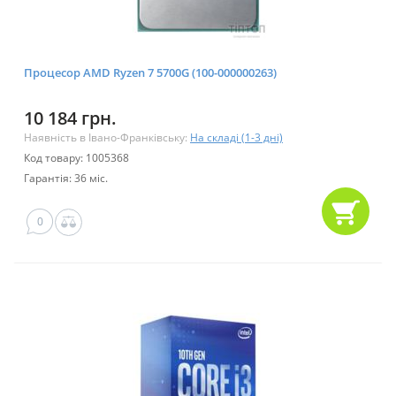
Процесор AMD Ryzen 7 5700G (100-000000263)
10 184 грн.
Наявність в Івано-Франківську:
На складі (1-3 дні)
Код товару: 1005368
Гарантія: 36 міс.
0