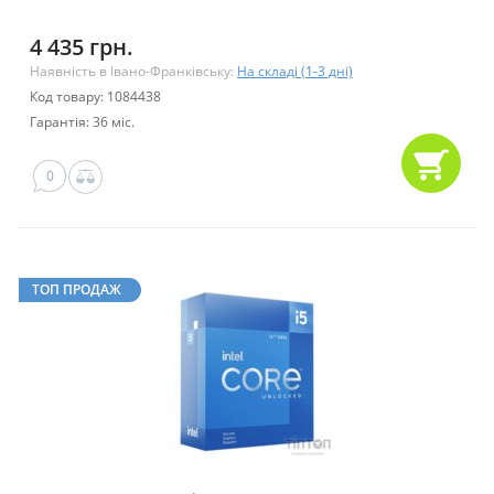
4 435 грн.
Наявність в Івано-Франківську:
На складі (1-3 дні)
Код товару: 1084438
Гарантія: 36 міс.
0
ТОП ПРОДАЖ