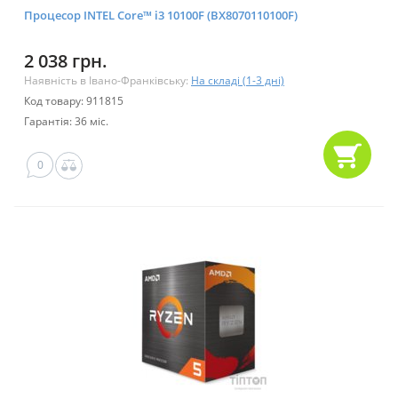
Процесор INTEL Core™ i3 10100F (BX8070110100F)
2 038 грн.
Наявність в Івано-Франківську:
На складі (1-3 дні)
Код товару: 911815
Гарантія: 36 міс.
0