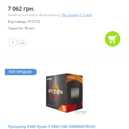
7 062 грн.
Наявність в Івано-Франківську:
На складі (1-3 дні)
Код товару: 913152
Гарантія: 36 міс.
0
ТОП ПРОДАЖ
Процесор AMD Ryzen 5 5500 (100-100000457BOX)