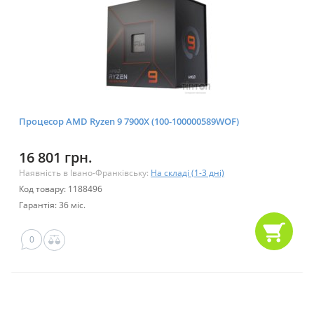
Процесор AMD Ryzen 9 7900X (100-100000589WOF)
16 801 грн.
Наявність в Івано-Франківську:
На складі (1-3 дні)
Код товару: 1188496
Гарантія: 36 міс.
0