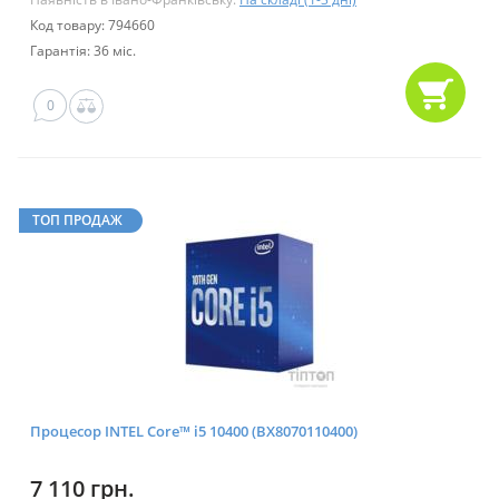
Код товару: 794660
Гарантія: 36 міс.
0
ТОП ПРОДАЖ
Процесор INTEL Core™ i5 10400 (BX8070110400)
7 110 грн.