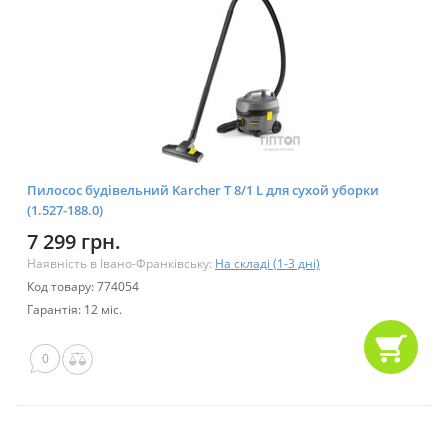
Пилосос будівельний Karcher T 8/1 L для сухой уборки
(1.527-188.0)
7 299 грн.
Наявність в Івано-Франківську:
На складі (1-3 дні)
Код товару: 774054
Гарантія: 12 міс.
0