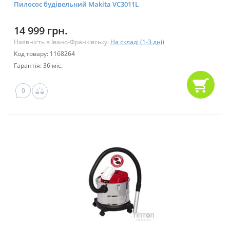
Пилосос будівельний Makita VC3011L
14 999 грн.
Наявність в Івано-Франківську:
На складі (1-3 дні)
Код товару: 1168264
Гарантія: 36 міс.
0