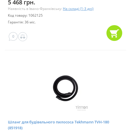
5 468 грн.
Наявність в Івано-Франківську:
На складі (1-3 дні)
Код товару: 1062125
Гарантія: 36 міс.
0
Шланг для будівельного пилососа Tekhmann TVH-180
(851918)