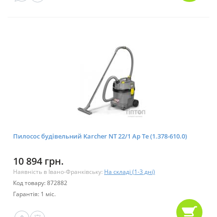
Пилосос будівельний Karcher NT 22/1 Ap Te (1.378-610.0)
10 894 грн.
Наявність в Івано-Франківську:
На складі (1-3 дні)
Код товару: 872882
Гарантія: 1 міс.