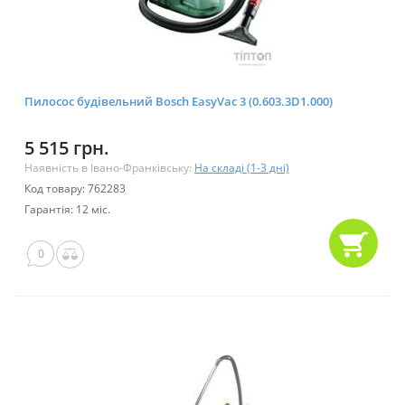
Пилосос будівельний Bosch EasyVac 3 (0.603.3D1.000)
5 515 грн.
Наявність в Івано-Франківську:
На складі (1-3 дні)
Код товару: 762283
Гарантія: 12 міс.
0