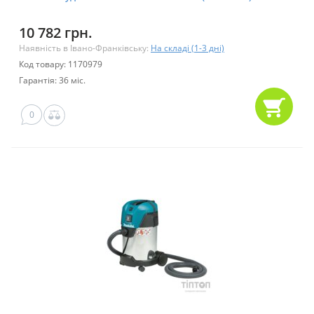
10 782 грн.
Наявність в Івано-Франківську:
На складі (1-3 дні)
Код товару: 1170979
Гарантія: 36 міс.
0