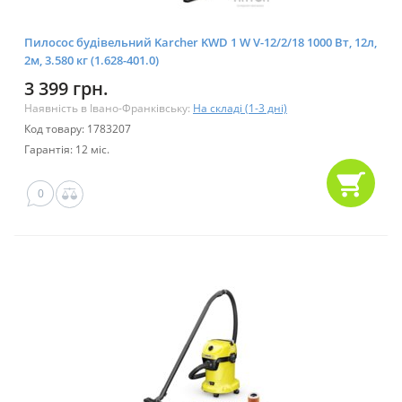
Пилосос будівельний Karcher KWD 1 W V-12/2/18 1000 Вт, 12л,
2м, 3.580 кг (1.628-401.0)
3 399 грн.
Наявність в Івано-Франківську:
На складі (1-3 дні)
Код товару: 1783207
Гарантія: 12 міс.
0