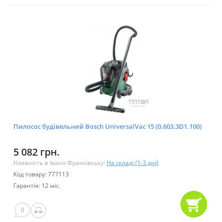
Пилосос будівельний Bosch UniversalVac 15 (0.603.3D1.100)
5 082 грн.
Наявність в Івано-Франківську:
На складі (1-3 дні)
Код товару: 777113
Гарантія: 12 міс.
0