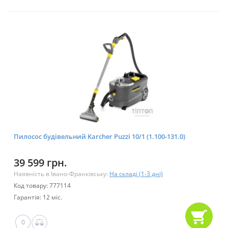
Пилосос будівельний Karcher Puzzi 10/1 (1.100-131.0)
39 599 грн.
Наявність в Івано-Франківську:
На складі (1-3 дні)
Код товару: 777114
Гарантія: 12 міс.
0