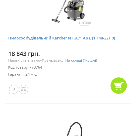
Пилосос будівельний Karcher NT 30/1 Ap L (1.148-221.0)
18 843 грн.
Наявність в Івано-Франківську:
На складі (1-3 дні)
Код товару: 773764
Гарантія: 24 міс.
0