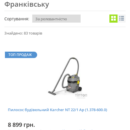
Франківську
Сортування:
Знайдено: 83 товарів
ТОП ПРОДАЖ
Пилосос будівельний Karcher NT 22/1 Ap (1.378-600.0)
8 899 грн.