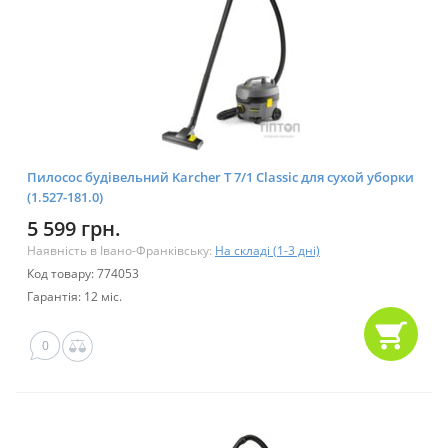
Пилосос будівельний Karcher T 7/1 Classic для сухой уборки
(1.527-181.0)
5 599 грн.
Наявність в Івано-Франківську:
На складі (1-3 дні)
Код товару: 774053
Гарантія: 12 міс.
0