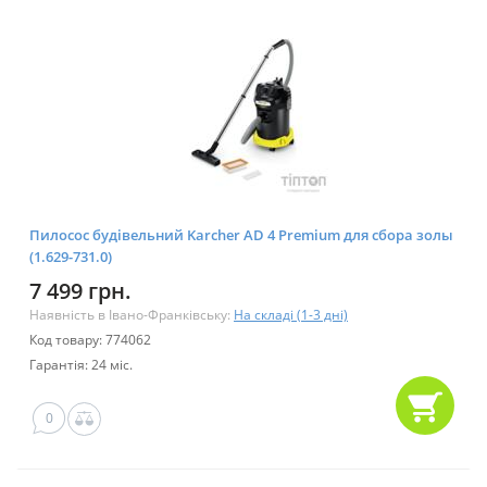
Пилосос будівельний Karcher AD 4 Premium для сбора золы
(1.629-731.0)
7 499 грн.
Наявність в Івано-Франківську:
На складі (1-3 дні)
Код товару: 774062
Гарантія: 24 міс.
0