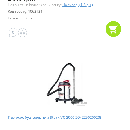
Наявність в Івано-Франківську:
На складі (1-3 дні)
Код товару: 1062124
Гарантія: 36 міс.
0
Пилосос будівельний Stark VC-2000-20 (225020020)