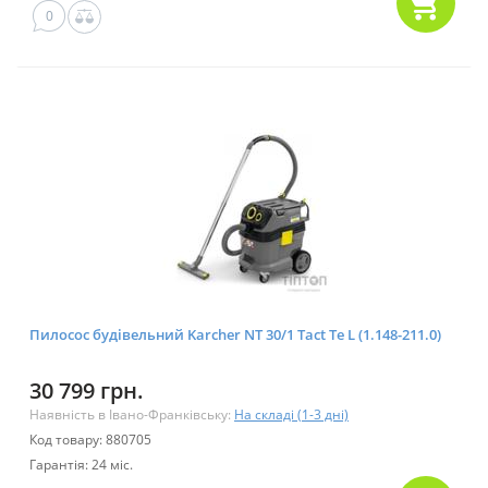
0
Пилосос будівельний Karcher NT 30/1 Tact Te L (1.148-211.0)
30 799 грн.
Наявність в Івано-Франківську:
На складі (1-3 дні)
Код товару: 880705
Гарантія: 24 міс.