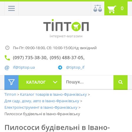
0
Пн-Пт: 09:00-18:00,
Сб: 10:00-15:00,
Нд: вихідний
(097) 735-38-30
(095) 488-37-05
if@tiptop.ua
@tiptop_if
КАТАЛОГ
Тіптоп
Каталог товарів в Івано-Франківську
Для саду, дому, авто в Івано-Франківську
Електроінструмент в Івано-Франківську
Пилососи будівельні в Івано-Франківську
Пилососи будівельні в Івано-