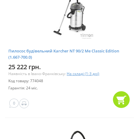
Пилосос будівельний Karcher NT 90/2 Me Classic Edition
(1.667-700.0)
25 222 грн.
Наявність в Івано-Франківську:
На складі (1-3 дні)
Код товару: 774048
Гарантія: 24 міс.
0