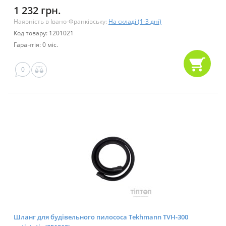
1 232 грн.
Наявність в Івано-Франківську:
На складі (1-3 дні)
Код товару: 1201021
Гарантія: 0 міс.
0
Шланг для будівельного пилососа Tekhmann TVH-300