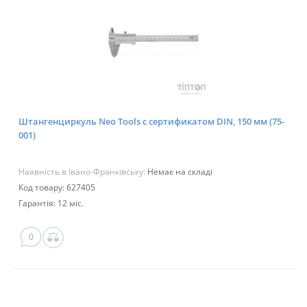
Штангенциркуль Neo Tools с сертификатом DIN, 150 мм (75-
001)
Наявність в Івано-Франківську:
Немає на складі
Код товару: 627405
Гарантія: 12 міс.
0