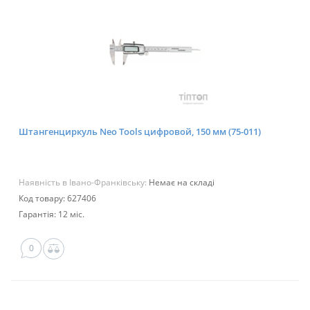
Штангенциркуль Neo Tools цифровой, 150 мм (75-011)
Наявність в Івано-Франківську:
Немає на складі
Код товару: 627406
Гарантія: 12 міс.
0