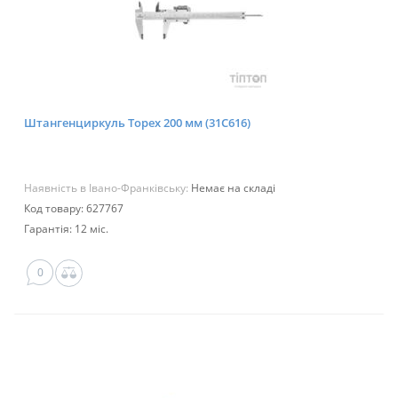
Штангенциркуль Topex 200 мм (31C616)
Наявність в Івано-Франківську:
Немає на складі
Код товару: 627767
Гарантія: 12 міс.
0