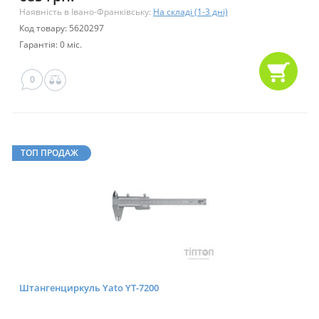
Наявність в Івано-Франківську:
На складі (1-3 дні)
Код товару: 5620297
Гарантія: 0 міс.
0
ТОП ПРОДАЖ
Штангенциркуль Yato YT-7200