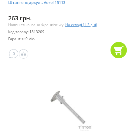
Штангенциркуль Vorel 15113
263 грн.
Наявність в Івано-Франківську:
На складі (1-3 дні)
Код товару: 1813209
Гарантія: 0 міс.
0