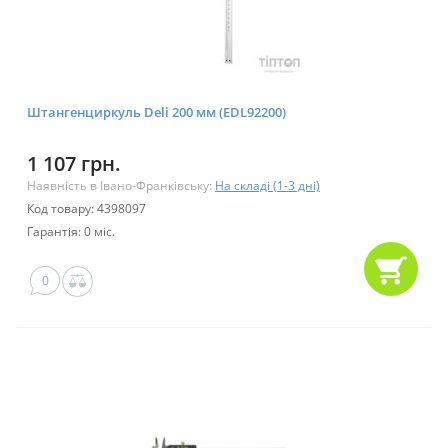
Штангенциркуль Deli 200 мм (EDL92200)
1 107 грн.
Наявність в Івано-Франківську:
На складі (1-3 дні)
Код товару: 4398097
Гарантія: 0 міс.
0