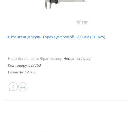
Штангенциркуль Topex цифровой, 200 мм (31C625)
Наявність в Івано-Франківську:
Немає на складі
Код товару: 627763
Гарантія: 12 міс.
0