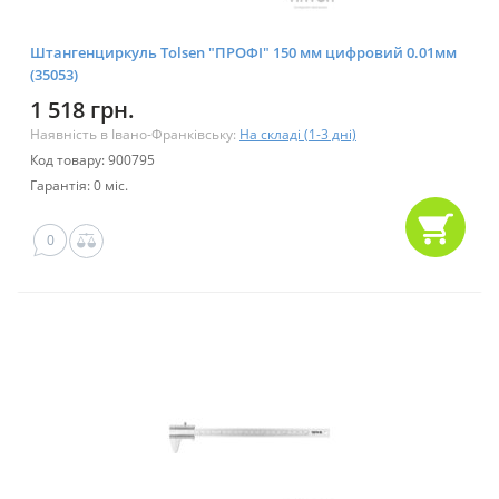
Штангенциркуль Tolsen "ПРОФІ" 150 мм цифровий 0.01мм
(35053)
1 518 грн.
Наявність в Івано-Франківську:
На складі (1-3 дні)
Код товару: 900795
Гарантія: 0 міс.
0