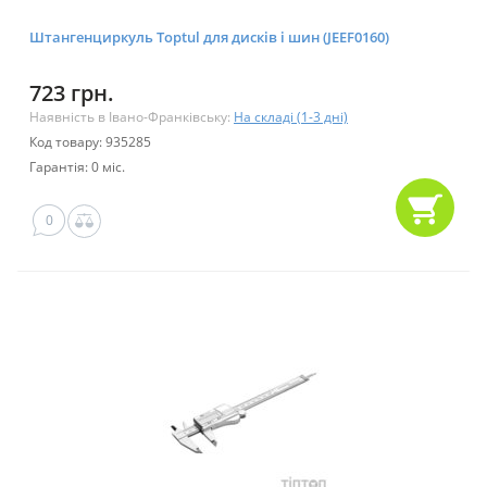
Штангенциркуль Toptul для дисків і шин (JEEF0160)
723 грн.
Наявність в Івано-Франківську:
На складі (1-3 дні)
Код товару: 935285
Гарантія: 0 міс.
0