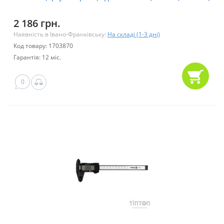
2 186 грн.
Наявність в Івано-Франківську:
На складі (1-3 дні)
Код товару: 1703870
Гарантія: 12 міс.
0