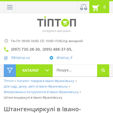
0
Пн-Пт: 09:00-18:00,
Сб: 10:00-15:00,
Нд: вихідний
(097) 735-38-30
(095) 488-37-05
if@tiptop.ua
@tiptop_if
КАТАЛОГ
Тіптоп
Каталог товарів в Івано-Франківську
Для саду, дому, авто в Івано-Франківську
Вимірювальні інструменти в Івано-Франківську
Штангенциркулі в Івано-Франківську
Штангенциркулі в Івано-