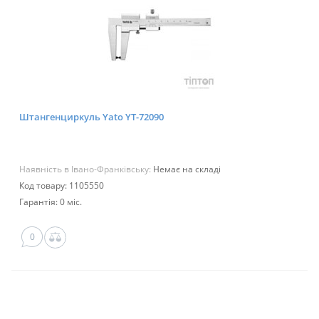
Штангенциркуль Yato YT-72090
Наявність в Івано-Франківську:
Немає на складі
Код товару: 1105550
Гарантія: 0 міс.
0