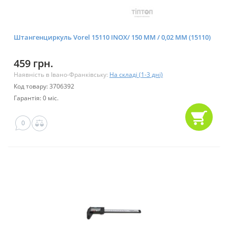
Штангенциркуль Vorel 15110 INOX/ 150 ММ / 0,02 ММ (15110)
459 грн.
Наявність в Івано-Франківську:
На складі (1-3 дні)
Код товару: 3706392
Гарантія: 0 міс.
0