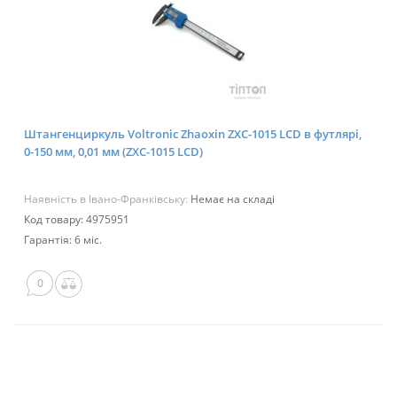
Штангенциркуль Voltronic Zhaoxin ZXC-1015 LCD в футлярі,
0-150 мм, 0,01 мм (ZXC-1015 LCD)
Наявність в Івано-Франківську:
Немає на складі
Код товару: 4975951
Гарантія: 6 міс.
0