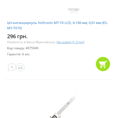
Штангенциркуль Voltronic MT-TX LCD, 0-150 мм, 0,01 мм (ES-
MT-TX15)
296 грн.
Наявність в Івано-Франківську:
На складі (1-3 дні)
Код товару: 4975949
Гарантія: 6 міс.
0