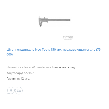
Штангенциркуль Neo Tools 150 мм, нержавеющая сталь (75-
000)
Наявність в Івано-Франківську:
Немає на складі
Код товару: 627407
Гарантія: 12 міс.
0