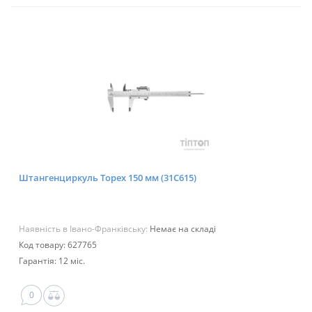
Штангенциркуль Topex 150 мм (31C615)
Наявність в Івано-Франківську:
Немає на складі
Код товару: 627765
Гарантія: 12 міс.
0