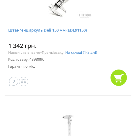
Штангенциркуль Deli 150 мм (EDL91150)
1 342 грн.
Наявність в Івано-Франківську:
На складі (1-3 дні)
Код товару: 4398096
Гарантія: 0 міс.
0