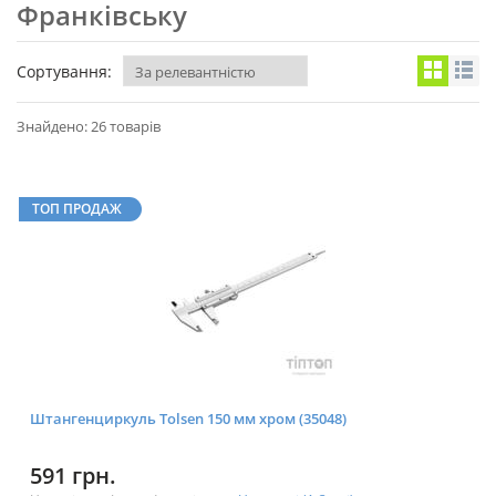
Франківську
Сортування:
Знайдено: 26 товарів
ТОП ПРОДАЖ
Штангенциркуль Tolsen 150 мм хром (35048)
591 грн.