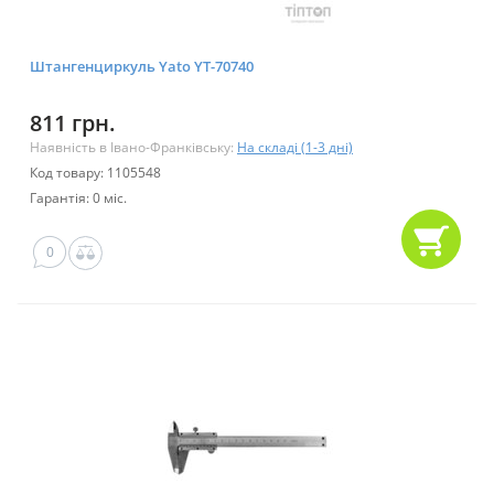
Штангенциркуль Yato YT-70740
811 грн.
Наявність в Івано-Франківську:
На складі (1-3 дні)
Код товару: 1105548
Гарантія: 0 міс.
0