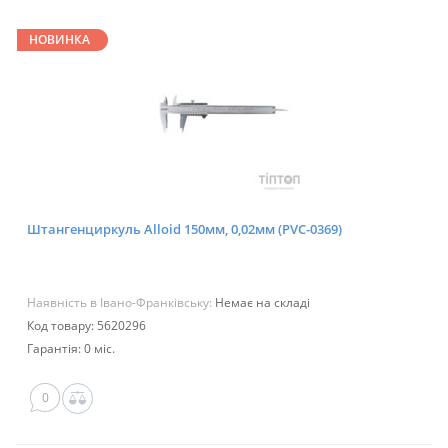
НОВИНКА
Штангенциркуль Alloid 150мм, 0,02мм (PVC-0369)
Наявність в Івано-Франківську:
Немає на складі
Код товару: 5620296
Гарантія: 0 міс.
0