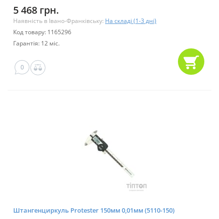
5 468 грн.
Наявність в Івано-Франківську:
На складі (1-3 дні)
Код товару: 1165296
Гарантія: 12 міс.
0
Штангенциркуль Protester 150мм 0,01мм (5110-150)