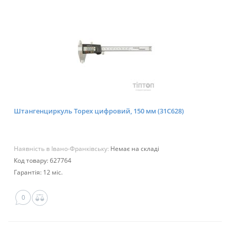
Штангенциркуль Topex цифровий, 150 мм (31C628)
Наявність в Івано-Франківську:
Немає на складі
Код товару: 627764
Гарантія: 12 міс.
0