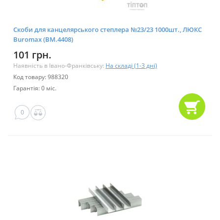
Скоби для канцелярського степлера №23/23 1000шт., ЛЮКС
Buromax (BM.4408)
101 грн.
Наявність в Івано-Франківську:
На складі (1-3 дні)
Код товару: 988320
Гарантія: 0 міс.
0