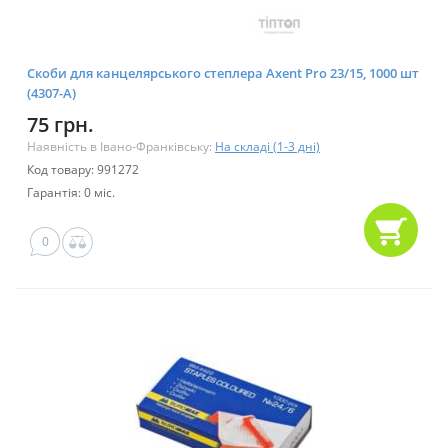
Скоби для канцелярського степлера Axent Pro 23/15, 1000 шт
(4307-A)
75 грн.
Наявність в Івано-Франківську:
На складі (1-3 дні)
Код товару: 991272
Гарантія: 0 міс.
0