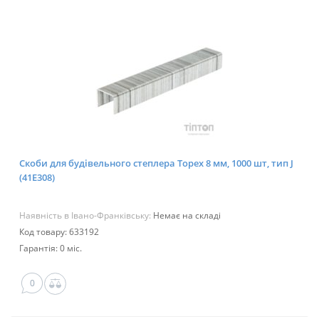
Скоби для будівельного степлера Topex 8 мм, 1000 шт, тип J
(41E308)
Наявність в Івано-Франківську:
Немає на складі
Код товару: 633192
Гарантія: 0 міс.
0