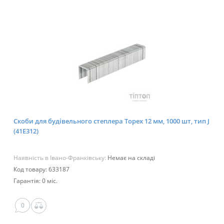
Скоби для будівельного степлера Topex 12 мм, 1000 шт, тип J
(41E312)
Наявність в Івано-Франківську:
Немає на складі
Код товару: 633187
Гарантія: 0 міс.
0