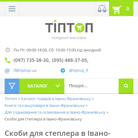
0
Пн-Пт: 09:00-18:00,
Сб: 10:00-15:00,
Нд: вихідний
(097) 735-38-30
(095) 488-37-05
if@tiptop.ua
@tiptop_if
КАТАЛОГ
Тіптоп
Каталог товарів в Івано-Франківську
Книги та канцтовари в Івано-Франківську
Для з'єднювання та склеювання в Івано-Франківську
Скоби для степлера в Івано-Франківську
Скоби для степлера в Івано-