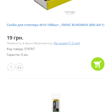
Скоби для степлера №10 1000шт., ЛЮКС BUROMAX (BM.4411)
19 грн.
Наявність в Івано-Франківську:
На складі (1-3 дні)
Код товару: 574767
Гарантія: 0 міс.
0