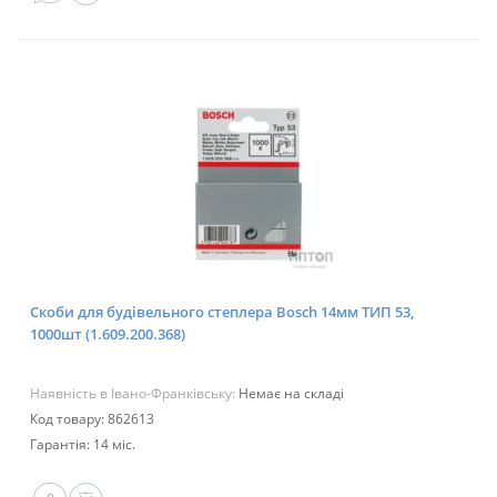
Скоби для будівельного степлера Bosch 14мм ТИП 53,
1000шт (1.609.200.368)
Наявність в Івано-Франківську:
Немає на складі
Код товару: 862613
Гарантія: 14 міс.