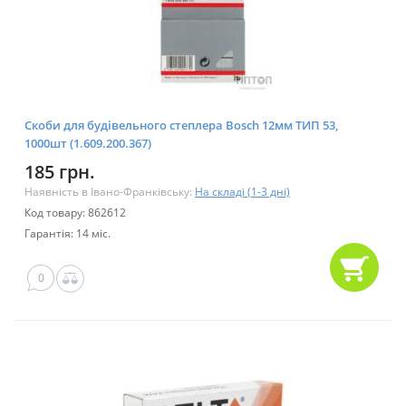
Скоби для будівельного степлера Bosch 12мм ТИП 53,
1000шт (1.609.200.367)
185 грн.
Наявність в Івано-Франківську:
На складі (1-3 дні)
Код товару: 862612
Гарантія: 14 міс.
0