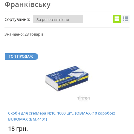
Франківську
Сортування:
Знайдено: 28 товарів
ТОП ПРОДАЖ
Скоби для степлера №10, 1000 шт., JOBMAX (10 коробок)
BUROMAX (BM.4401)
18 грн.