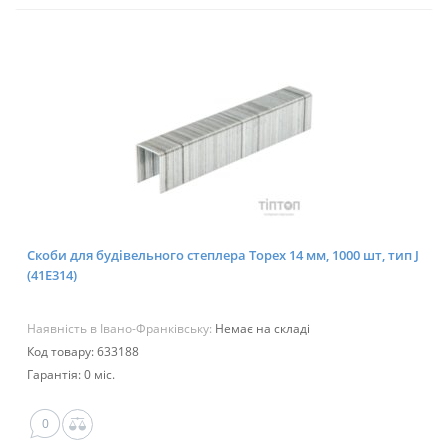
Скоби для будівельного степлера Topex 14 мм, 1000 шт, тип J
(41E314)
Наявність в Івано-Франківську:
Немає на складі
Код товару: 633188
Гарантія: 0 міс.
0