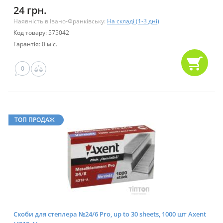
24 грн.
Наявність в Івано-Франківську:
На складі (1-3 дні)
Код товару: 575042
Гарантія: 0 міс.
0
ТОП ПРОДАЖ
Скоби для степлера №24/6 Pro, up to 30 sheets, 1000 шт Axent