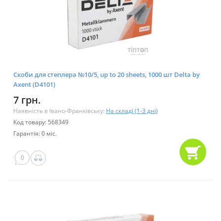
Скоби для степлера №10/5, up to 20 sheets, 1000 шт Delta by
Axent (D4101)
7 грн.
Наявність в Івано-Франківську:
На складі (1-3 дні)
Код товару: 568349
Гарантія: 0 міс.
0