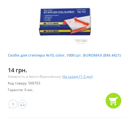
Скоби для степлера №10, color, 1000 шт. BUROMAX (BM.4421)
14 грн.
Наявність в Івано-Франківську:
На складі (1-3 дні)
Код товару: 568703
Гарантія: 0 міс.
0