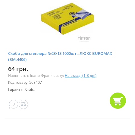
Скоби для степлера №23/13 1000шт., ЛЮКС BUROMAX
(BM.4406)
64 грн.
Наявність в Івано-Франківську:
На складі (1-3 дні)
Код товару: 568407
Гарантія: 0 міс.
0