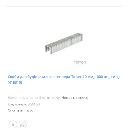
Скоби для будівельного степлера Topex 10 мм, 1000 шт, тип J
(41E310)
Наявність в Івано-Франківську:
Немає на складі
Код товару: 864160
Гарантія: 1 міс.
0