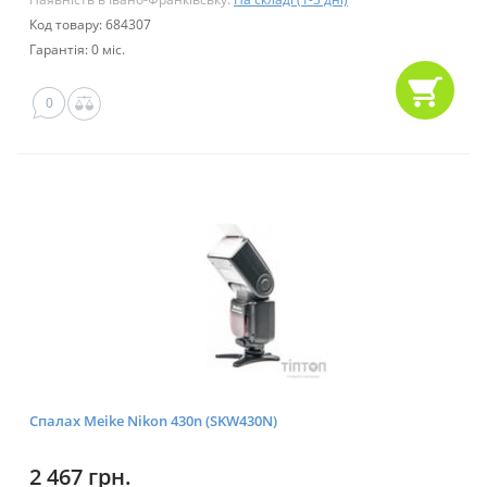
Код товару: 684307
Гарантія: 0 міс.
0
Спалах Meike Nikon 430n (SKW430N)
2 467 грн.