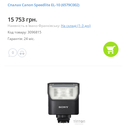
Спалах Canon Speedlite EL-10 (6579C002)
15 753 грн.
Наявність в Івано-Франківську:
На складі (1-3 дні)
Код товару: 3096815
Гарантія: 24 міс.
0