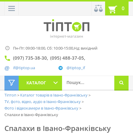
0
Пн-Пт: 09:00-18:00,
Сб: 10:00-15:00,
Нд: вихідний
(097) 735-38-30
(095) 488-37-05
if@tiptop.ua
@tiptop_if
КАТАЛОГ
Тіптоп
Каталог товарів в Івано-Франківську
TV, фото, відео, аудіо в Івано-Франківську
Фото і відеокамери в Івано-Франківську
Спалахи в Івано-Франківську
Спалахи в Івано-Франківську