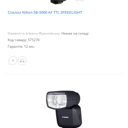
Спалах Nikon SB-5000 AF TTL SPEEDLIGHT
Наявність в Івано-Франківську:
Немає на складі
Код товару: 575276
Гарантія: 12 міс.
0