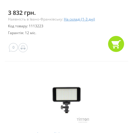
3 832 грн.
Наявність в Івано-Франківську:
На складі (1-3 дні)
Код товару: 1113223
Гарантія: 12 міс.
0