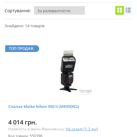
Сортування:
Знайдено: 14 товарів
ТОП ПРОДАЖ
Спалах Meike Nikon 950 II (MK950N2)
4 014 грн.
Наявність в Івано-Франківську:
На складі (1-3 дні)
Код товару: 550396