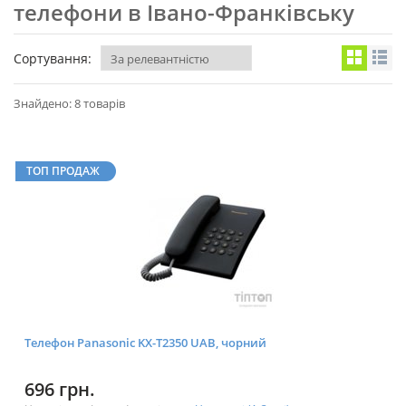
телефони в Івано-Франківську
Сортування:
Знайдено: 8 товарів
ТОП ПРОДАЖ
Телефон Panasonic KX-T2350 UAB, чорний
696 грн.