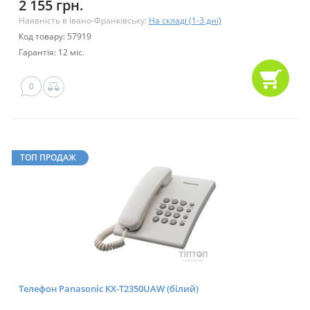
2 155 грн.
Наявність в Івано-Франківську:
На складі (1-3 дні)
Код товару: 57919
Гарантія: 12 міс.
0
ТОП ПРОДАЖ
Телефон Panasonic KX-T2350UAW (білий)