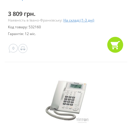
3 809 грн.
Наявність в Івано-Франківську:
На складі (1-3 дні)
Код товару: 532160
Гарантія: 12 міс.
0