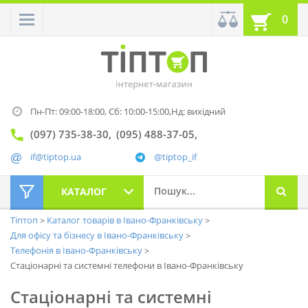
0
Пн-Пт: 09:00-18:00,
Сб: 10:00-15:00,
Нд: вихідний
(097) 735-38-30
(095) 488-37-05
if@tiptop.ua
@tiptop_if
КАТАЛОГ
Тіптоп
Каталог товарів в Івано-Франківську
Для офісу та бізнесу в Івано-Франківську
Телефонія в Івано-Франківську
Стаціонарні та системні телефони в Івано-Франківську
Стаціонарні та системні