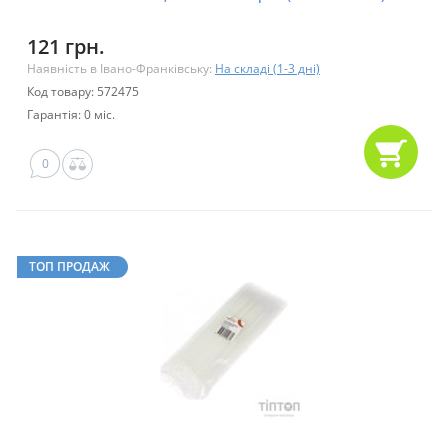
121 грн.
Наявність в Івано-Франківську:
На складі (1-3 дні)
Код товару: 572475
Гарантія: 0 міс.
0
ТОП ПРОДАЖ