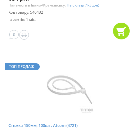
Наявність в Івано-Франківську:
На складі (1-3 дні)
Код товару: 540432
Гарантія: 1 міс.
0
ТОП ПРОДАЖ
Стяжка 150мм, 100шт. Atcom (4721)