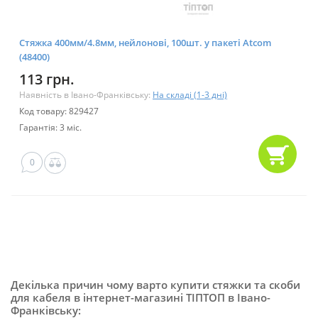
Стяжка 400мм/4.8мм, нейлонові, 100шт. у пакеті Atcom
(48400)
113 грн.
Наявність в Івано-Франківську:
На складі (1-3 дні)
Код товару: 829427
Гарантія: 3 міс.
0
Декілька причин чому варто купити стяжки та скоби
для кабеля в інтернет-магазині ТІПТОП в Івано-
Франківську: