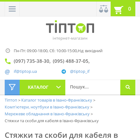
0
Пн-Пт: 09:00-18:00,
Сб: 10:00-15:00,
Нд: вихідний
(097) 735-38-30
(095) 488-37-05
if@tiptop.ua
@tiptop_if
КАТАЛОГ
Тіптоп
Каталог товарів в Івано-Франківську
Комп'ютери, ноутбуки в Івано-Франківську
Мережеве обладнання в Івано-Франківську
Стяжки та скоби для кабеля в Івано-Франківську
Стяжки та скоби для кабеля в