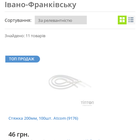
Івано-Франківську
Сортування:
Знайдено: 11 товарів
ТОП ПРОДАЖ
Стяжка 200мм, 100шт. Atcom (9176)
46 грн.