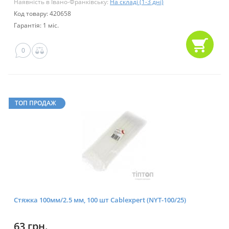
Наявність в Івано-Франківську:
На складі (1-3 дні)
Код товару: 420658
Гарантія: 1 міс.
0
ТОП ПРОДАЖ
Стяжка 100мм/2.5 мм, 100 шт Cablexpert (NYT-100/25)
63 грн.