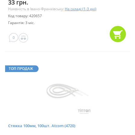
33 грн.
Наявність в Івано-Франківську:
На складі (1-3 дні)
Код товару: 420657
Гарантія: 3 міс.
0
ТОП ПРОДАЖ
Стяжка 100мм, 100шт. Atcom (4720)