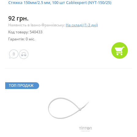
Стяжка 150мм/2.5 мм, 100 шт Cablexpert (NYT-150/25)
92 грн.
Наявність в Івано-Франківську:
На складі (1-3 дні)
Код товару: 540433
Гарантія: 0 міс.
0
ТОП ПРОДАЖ