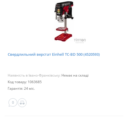
Свердлильний верстат Einhell TC-BD 500 (4520593)
Наявність в Івано-Франківську:
Немає на складі
Код товару: 1063685
Гарантія: 24 міс.
0