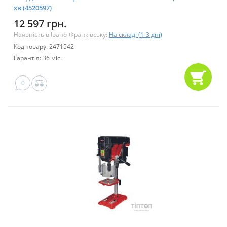
хв (4520597)
12 597 грн.
Наявність в Івано-Франківську:
На складі (1-3 дні)
Код товару: 2471542
Гарантія: 36 міс.
0