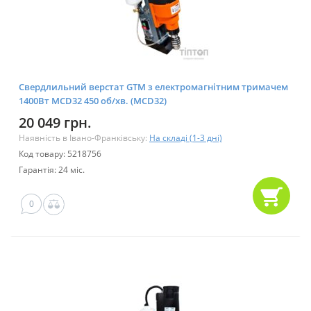
Свердлильний верстат GTM з електромагнітним тримачем
1400Вт MCD32 450 об/хв. (MCD32)
20 049 грн.
Наявність в Івано-Франківську:
На складі (1-3 дні)
Код товару: 5218756
Гарантія: 24 міс.
0