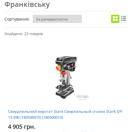
Франківську
Сортування:
Знайдено: 23 товарів
Свердлильний верстат Stark Сверлильный станок Stark DP-
13-590 (180500015) (180500015)
4 905 грн.