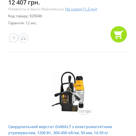
12 407 грн.
Наявність в Івано-Франківську:
На складі (1-3 дні)
Код товару: 929046
Гарантія: 12 міс.
0
Свердлильний верстат DeWALT з електромагнітним
утримувачем, 1200 Вт, 300-450 об/хв, 50 мм, 14.55 кг