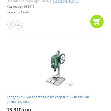
Наявність в Івано-Франківську:
На складі (1-3 дні)
Код товару: 932415
Гарантія: 12 міс.
0
Свердлильний верстат Bosch сверлильный PBD 40
(0.603.B07.000)
15 810 грн.