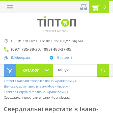
0
Пн-Пт: 09:00-18:00,
Сб: 10:00-15:00,
Нд: вихідний
(097) 735-38-30
(095) 488-37-05
if@tiptop.ua
@tiptop_if
КАТАЛОГ
Тіптоп
Каталог товарів в Івано-Франківську
Для саду, дому, авто в Івано-Франківську
Електроінструмент в Івано-Франківську
Свердлильні верстати в Івано-Франківську
Свердлильні верстати в Івано-