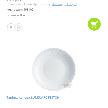
Наявність в Івано-Франківську:
На складі (1-3 дні)
Код товару: 568105
Гарантія: 0 міс.
0
Тарілка супова LUMINARC FESTON