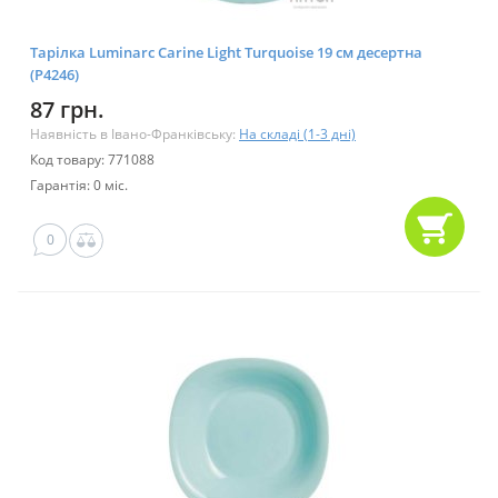
Тарілка Luminarc Carine Light Turquoise 19 см десертна
(P4246)
87 грн.
Наявність в Івано-Франківську:
На складі (1-3 дні)
Код товару: 771088
Гарантія: 0 міс.
0