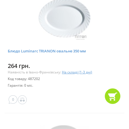
Блюдо Luminarc TRIANON овальне 350 мм
264 грн.
Наявність в Івано-Франківську:
На складі (1-3 дні)
Код товару: 487202
Гарантія: 0 міс.
0