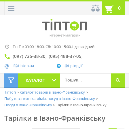
0
Пн-Пт: 09:00-18:00,
Сб: 10:00-15:00,
Нд: вихідний
(097) 735-38-30
(095) 488-37-05
if@tiptop.ua
@tiptop_if
КАТАЛОГ
Тіптоп
Каталог товарів в Івано-Франківську
Побутова техніка, хімія, посуд в Івано-Франківську
Посуд в Івано-Франківську
Тарілки в Івано-Франківську
Тарілки в Івано-Франківську