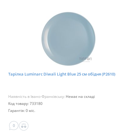
Тарілка Luminarc Diwali Light Blue 25 см обідня (P2610)
Наявність в Івано-Франківську:
Немає на складі
Код товару: 733180
Гарантія: 0 міс.
0