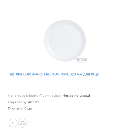
Тарілка LUMINARC FRIENDS TIME 320 мм для піци
Наявність в Івано-Франківську:
Немає на складі
Код товару: 481760
Гарантія: 0 міс.
0