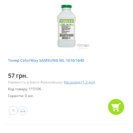
Тонер ColorWay SAMSUNG ML-1610/1640
57 грн.
Наявність в Івано-Франківську:
На складі (1-3 дні)
Код товару: 115106
Гарантія: 0 міс.
0