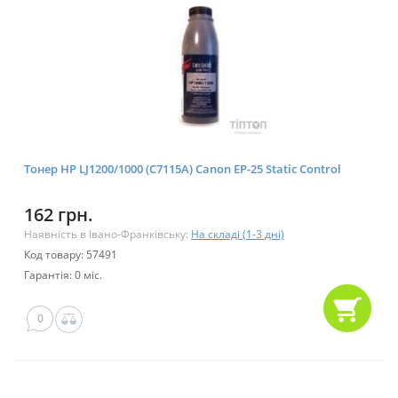
Тонер HP LJ1200/1000 (C7115A) Canon EP-25 Static Control
162 грн.
Наявність в Івано-Франківську:
На складі (1-3 дні)
Код товару: 57491
Гарантія: 0 міс.
0