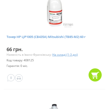
Тонер HP LJP1005 (CB435A) Mitsubishi (TB85-M2) 60 г
66 грн.
Наявність в Івано-Франківську:
На складі (1-3 дні)
Код товару: 408125
Гарантія: 0 міс.
0