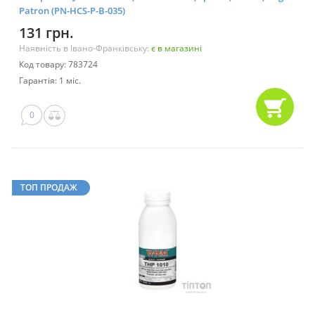
Patron (PN-HCS-P-B-035)
131 грн.
Наявність в Івано-Франківську:
є в магазині
Код товару: 783724
Гарантія: 1 міс.
0
ТОП ПРОДАЖ