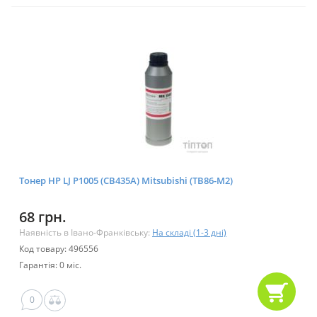
Тонер HP LJ P1005 (CB435A) Mitsubishi (TB86-M2)
68 грн.
Наявність в Івано-Франківську:
На складі (1-3 дні)
Код товару: 496556
Гарантія: 0 міс.
0