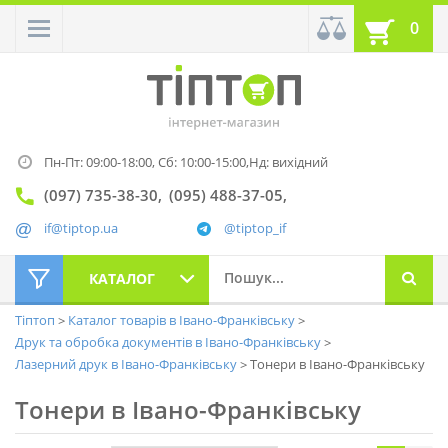
0
Пн-Пт: 09:00-18:00,
Сб: 10:00-15:00,
Нд: вихідний
(097) 735-38-30
(095) 488-37-05
if@tiptop.ua
@tiptop_if
КАТАЛОГ
Тіптоп
Каталог товарів в Івано-Франківську
Друк та обробка документів в Івано-Франківську
Лазерний друк в Івано-Франківську
Тонери в Івано-Франківську
Тонери в Івано-Франківську