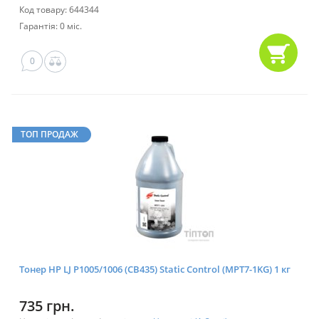
Код товару: 644344
Гарантія: 0 міс.
0
ТОП ПРОДАЖ
Тонер HP LJ P1005/1006 (CB435) Static Control (MPT7-1KG) 1 кг
735 грн.