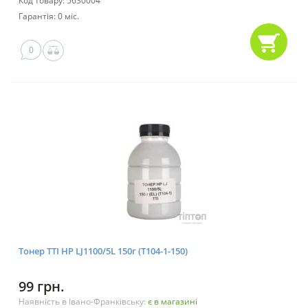
Код товару: 5630004
Гарантія: 0 міс.
0
Тонер TTI HP LJ1100/5L 150г (T104-1-150)
99 грн.
Наявність в Івано-Франківську:
є в магазині