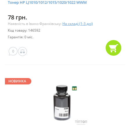
Тонер HP LJ1010/1012/1015/1020/1022 WWM
78 грн.
Наявність в Івано-Франківську:
На складі (1-3 дні)
Код товару: 146592
Гарантія: 0 міс.
0
НОВИНКА