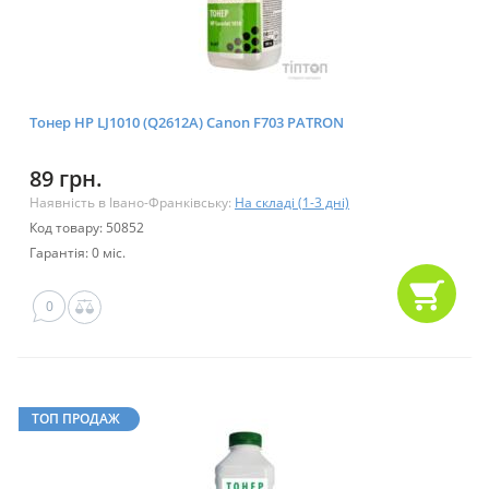
Тонер HP LJ1010 (Q2612A) Canon F703 PATRON
89 грн.
Наявність в Івано-Франківську:
На складі (1-3 дні)
Код товару: 50852
Гарантія: 0 міс.
0
ТОП ПРОДАЖ