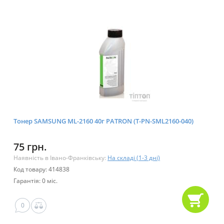
Тонер SAMSUNG ML-2160 40г PATRON (T-PN-SML2160-040)
75 грн.
Наявність в Івано-Франківську:
На складі (1-3 дні)
Код товару: 414838
Гарантія: 0 міс.
0