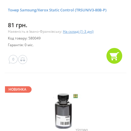
Тонер Samsung/Xerox Static Control (TRSUNIV3-80B-P)
81 грн.
Наявність в Івано-Франківську:
На складі (1-3 дні)
Код товару: 580049
Гарантія: 0 міс.
0
НОВИНКА