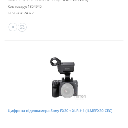
Код товару: 1854945
Гарантія: 24 міс.
0
Цифрова відеокамера Sony FX30 + XLR-H1 (ILMEFX30.CEC)