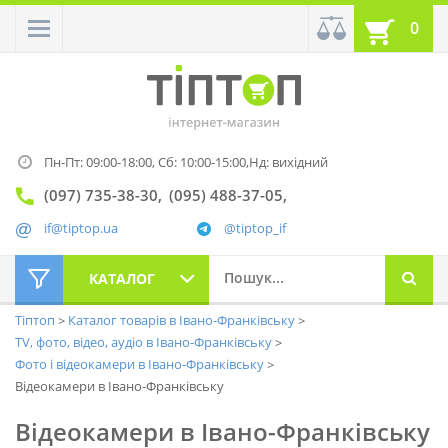
0
Пн-Пт: 09:00-18:00,
Сб: 10:00-15:00,
Нд: вихідний
(097) 735-38-30
(095) 488-37-05
if@tiptop.ua
@tiptop_if
КАТАЛОГ
Тіптоп
Каталог товарів в Івано-Франківську
TV, фото, відео, аудіо в Івано-Франківську
Фото і відеокамери в Івано-Франківську
Відеокамери в Івано-Франківську
Відеокамери в Івано-Франківську