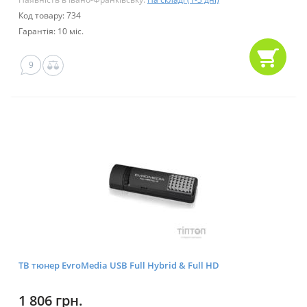
Код товару: 734
Гарантія: 10 міс.
9
ТВ тюнер EvroMedia USB Full Hybrid & Full HD
1 806 грн.