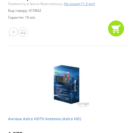
Наявність в Івано-Франківську:
На складі (1-3 дні)
Код товару: 415842
Гарантія: 10 міс.
0
Антена Astra HDTV Antenna (Astra HD)