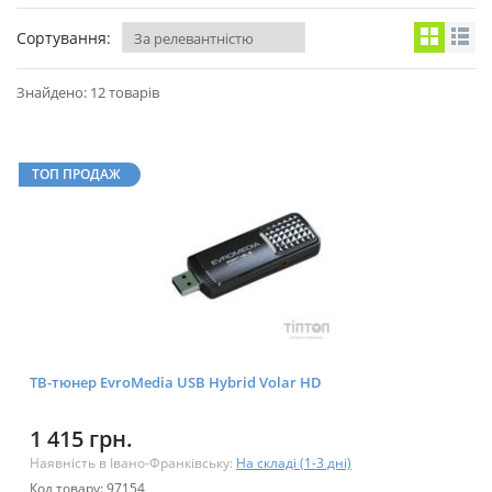
Сортування:
Знайдено: 12 товарів
ТОП ПРОДАЖ
ТВ-тюнер EvroMedia USB Hybrid Volar HD
1 415 грн.
Наявність в Івано-Франківську:
На складі (1-3 дні)
Код товару: 97154