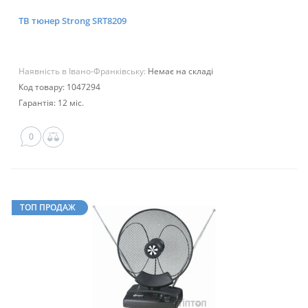
ТВ тюнер Strong SRT8209
Наявність в Івано-Франківську:
Немає на складі
Код товару: 1047294
Гарантія: 12 міс.
0
ТОП ПРОДАЖ