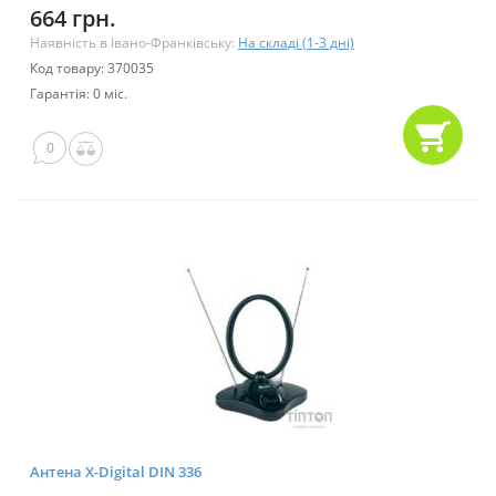
664 грн.
Наявність в Івано-Франківську:
На складі (1-3 дні)
Код товару: 370035
Гарантія: 0 міс.
0
Антена X-Digital DIN 336