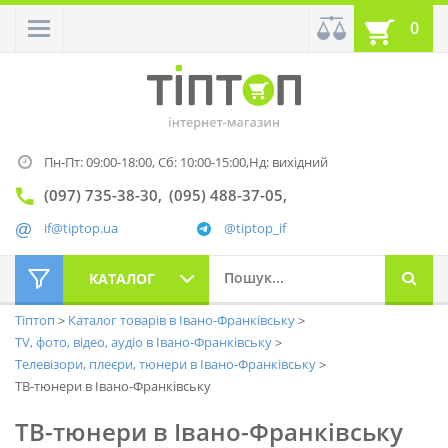
0
Пн-Пт: 09:00-18:00,
Сб: 10:00-15:00,
Нд: вихідний
(097) 735-38-30
(095) 488-37-05
if@tiptop.ua
@tiptop_if
КАТАЛОГ
Тіптоп
Каталог товарів в Івано-Франківську
TV, фото, відео, аудіо в Івано-Франківську
Телевізори, плеєри, тюнери в Івано-Франківську
ТВ-тюнери в Івано-Франківську
ТВ-тюнери в Івано-Франківську