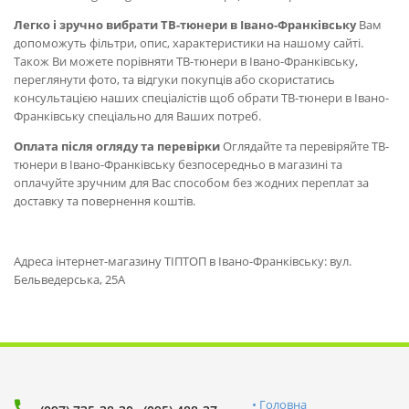
Легко і зручно вибрати ТВ-тюнери в Івано-Франківську
Вам
допоможуть фільтри, опис, характеристики на нашому сайті.
Також Ви можете порівняти ТВ-тюнери в Івано-Франківську,
переглянути фото, та відгуки покупців або скористатись
консультацією наших спеціалістів щоб обрати ТВ-тюнери в Івано-
Франківську спеціально для Ваших потреб.
Оплата після огляду та перевірки
Оглядайте та перевіряйте ТВ-
тюнери в Івано-Франківську безпосередньо в магазині та
оплачуйте зручним для Вас способом без жодних переплат за
доставку та повернення коштів.
Адреса інтернет-магазину ТІПТОП в Івано-Франківську: вул.
Бельведерська, 25А
Головна