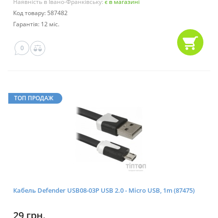
Наявність в Івано-Франківську:
є в магазині
Код товару: 587482
Гарантія: 12 міс.
0
ТОП ПРОДАЖ
Кабель Defender USB08-03P USB 2.0 - Micro USB, 1m (87475)
29 грн.