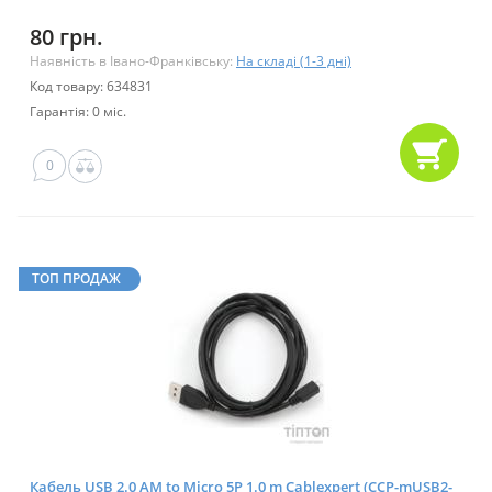
80 грн.
Наявність в Івано-Франківську:
На складі (1-3 дні)
Код товару: 634831
Гарантія: 0 міс.
0
ТОП ПРОДАЖ
Кабель USB 2.0 AM to Micro 5P 1.0 m Cablexpert (CCP-mUSB2-