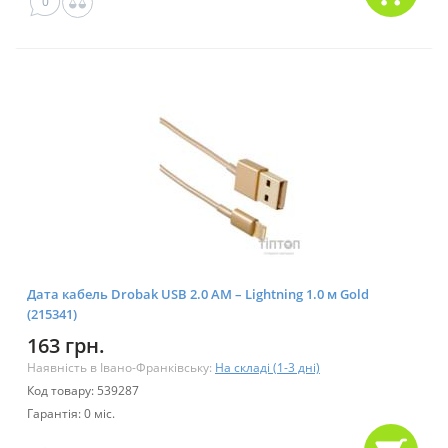
0
Дата кабель Drobak USB 2.0 AM – Lightning 1.0 м Gold
(215341)
163 грн.
Наявність в Івано-Франківську:
На складі (1-3 дні)
Код товару: 539287
Гарантія: 0 міс.