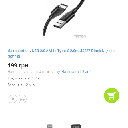
Дата кабель USB 2.0 AM to Type-C 2.0m US287 Black Ugreen
(60118)
199 грн.
Наявність в Івано-Франківську:
На складі (1-3 дні)
Код товару: 931549
Гарантія: 12 міс.
0