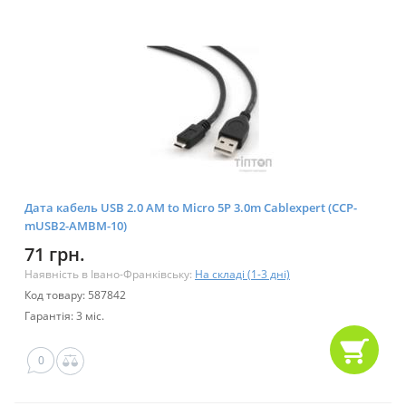
Дата кабель USB 2.0 AM to Micro 5P 3.0m Cablexpert (CCP-
mUSB2-AMBM-10)
71 грн.
Наявність в Івано-Франківську:
На складі (1-3 дні)
Код товару: 587842
Гарантія: 3 міс.
0