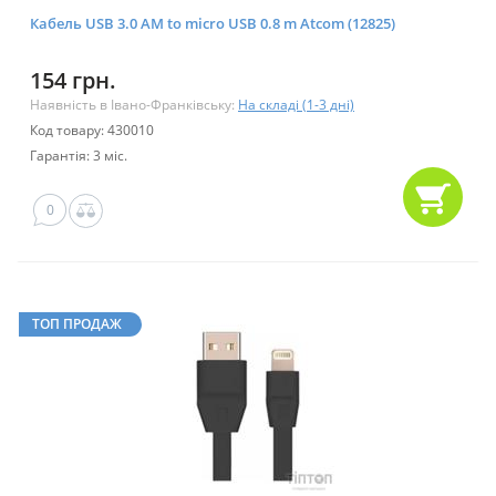
Кабель USB 3.0 AM to micro USB 0.8 m Atcom (12825)
154 грн.
Наявність в Івано-Франківську:
На складі (1-3 дні)
Код товару: 430010
Гарантія: 3 міс.
0
ТОП ПРОДАЖ