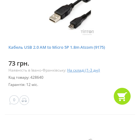
Кабель USB 2.0 AM to Micro 5P 1.8m Atcom (9175)
73 грн.
Наявність в Івано-Франківську:
На складі (1-3 дні)
Код товару: 428640
Гарантія: 12 міс.
0