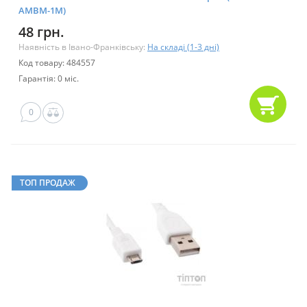
AMBM-1M)
48 грн.
Наявність в Івано-Франківську:
На складі (1-3 дні)
Код товару: 484557
Гарантія: 0 міс.
0
ТОП ПРОДАЖ