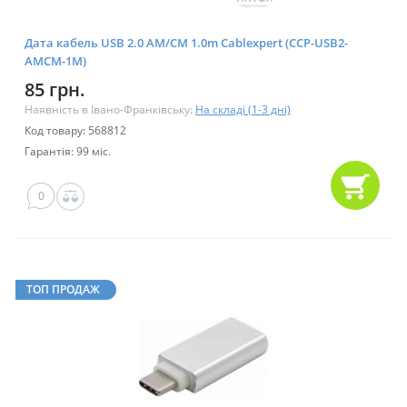
Дата кабель USB 2.0 AM/CM 1.0m Cablexpert (CCP-USB2-
AMCM-1M)
85 грн.
Наявність в Івано-Франківську:
На складі (1-3 дні)
Код товару: 568812
Гарантія: 99 міс.
0
ТОП ПРОДАЖ