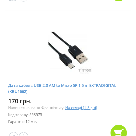
Дата кабель USB 2.0 AM to Micro 5P 1.5 m EXTRADIGITAL
(KBU1662)
170 грн.
Наявність в Івано-Франківську:
На складі (1-3 дні)
Код товару: 553575
Гарантія: 12 міс.