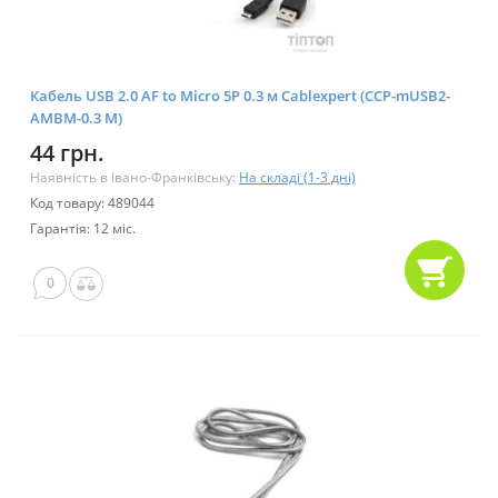
Кабель USB 2.0 AF to Micro 5P 0.3 м Cablexpert (CCP-mUSB2-
AMBM-0.3 M)
44 грн.
Наявність в Івано-Франківську:
На складі (1-3 дні)
Код товару: 489044
Гарантія: 12 міс.
0