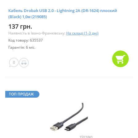
Кабель Drobak USB 2.0 - Lightning 2А (DR-1624) плоский
(Black) 1,0м (219085)
137 грн.
Наявність в Івано-Франківську:
На складі (1-3 дні)
Код товару: 635537
Гарантія: 6 міс.
0
ТОП ПРОДАЖ