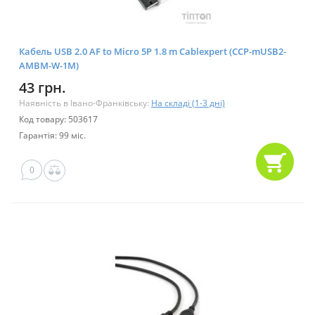
Кабель USB 2.0 AF to Micro 5P 1.8 m Cablexpert (CCP-mUSB2-
AMBM-W-1M)
43 грн.
Наявність в Івано-Франківську:
На складі (1-3 дні)
Код товару: 503617
Гарантія: 99 міс.
0