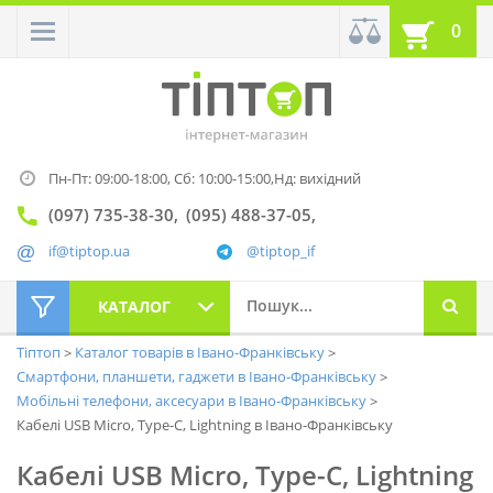
0
Пн-Пт: 09:00-18:00,
Сб: 10:00-15:00,
Нд: вихідний
(097) 735-38-30
(095) 488-37-05
if@tiptop.ua
@tiptop_if
КАТАЛОГ
Тіптоп
Каталог товарів в Івано-Франківську
Смартфони, планшети, гаджети в Івано-Франківську
Мобільні телефони, аксесуари в Івано-Франківську
Кабелі USB Micro, Type-C, Lightning в Івано-Франківську
Кабелі USB Micro, Type-C, Lightning