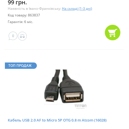
99 грн.
Наявність в Івано-Франківську:
На складі (1-3 дні)
Код товару: 863837
Гарантія: 6 міс.
0
ТОП ПРОДАЖ
Кабель USB 2.0 AF to Micro 5P OTG 0.8 m Atcom (16028)