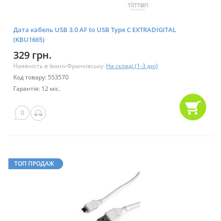
Дата кабель USB 3.0 AF to USB Type C EXTRADIGITAL
(KBU1665)
329 грн.
Наявність в Івано-Франківську:
На складі (1-3 дні)
Код товару: 553570
Гарантія: 12 міс.
0
ТОП ПРОДАЖ