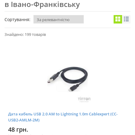
в Івано-Франківську
Сортування:
Знайдено: 199 товарів
Дата кабель USB 2.0 AM to Lightning 1.0m Cablexpert (CC-
USB2-AMLM-2M)
48 грн.