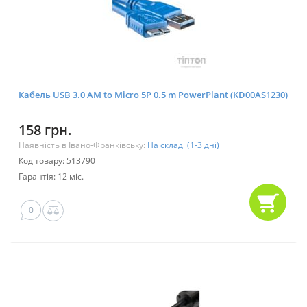
Кабель USB 3.0 AM to Micro 5P 0.5 m PowerPlant (KD00AS1230)
158 грн.
Наявність в Івано-Франківську:
На складі (1-3 дні)
Код товару: 513790
Гарантія: 12 міс.
0