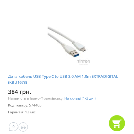
Дата кабель USB Type C to USB 3.0 AM 1.0m EXTRADIGITAL
(KBU1673)
384 грн.
Наявність в Івано-Франківську:
На складі (1-3 дні)
Код товару: 574403
Гарантія: 12 міс.
0