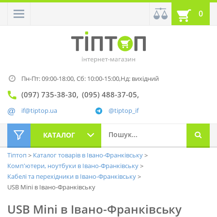
0
Пн-Пт: 09:00-18:00,
Сб: 10:00-15:00,
Нд: вихідний
(097) 735-38-30
(095) 488-37-05
if@tiptop.ua
@tiptop_if
КАТАЛОГ
Тіптоп
Каталог товарів в Івано-Франківську
Комп'ютери, ноутбуки в Івано-Франківську
Кабелі та перехідники в Івано-Франківську
USB Mini в Івано-Франківську
USB Mini в Івано-Франківську