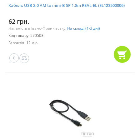
Кабель USB 2.0 AM to mini-B 5P 1.8m REAL-EL (EL123500006)
62 грн.
Наявність в Івано-Франківську:
На складі (1-3 дні)
Код товару: 570503
Гарантія: 12 міс.
0