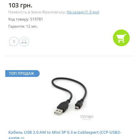
103 грн.
Наявність в Івано-Франківську:
На складі (1-3 дні)
Код товару: 519781
Гарантія: 12 міс.
0
ТОП ПРОДАЖ
Кабель USB 2.0 AM to Mini 5P 0.3 м Cablexpert (CCP-USB2-
AM5P-1)