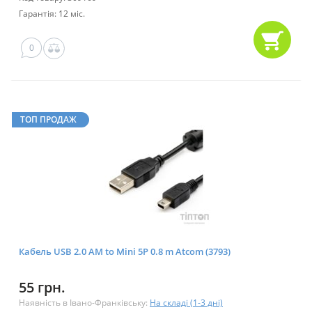
Гарантія: 12 міс.
0
ТОП ПРОДАЖ
Кабель USB 2.0 AM to Mini 5P 0.8 m Atcom (3793)
55 грн.
Наявність в Івано-Франківську:
На складі (1-3 дні)