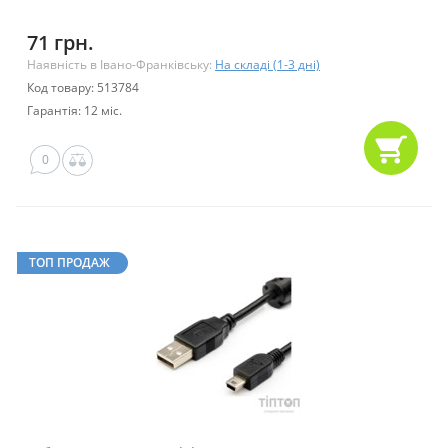
71 грн.
Наявність в Івано-Франківську:
На складі (1-3 дні)
Код товару: 513784
Гарантія: 12 міс.
0
ТОП ПРОДАЖ