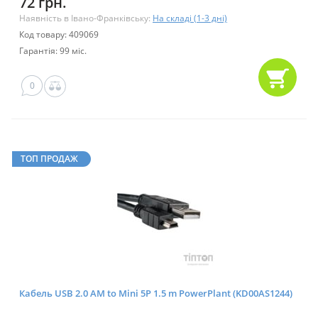
72 грн.
Наявність в Івано-Франківську:
На складі (1-3 дні)
Код товару: 409069
Гарантія: 99 міс.
0
ТОП ПРОДАЖ
Кабель USB 2.0 AM to Mini 5P 1.5 m PowerPlant (KD00AS1244)