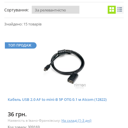
Сортування:
Знайдено: 15 товарів
ТОП ПРОДАЖ
Кабель USB 2.0 AF to mini-B 5P OTG 0.1 м Atcom (12822)
36 грн.
Наявність в Івано-Франківську:
На складі (1-3 дні)
Код товару: 309169