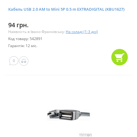
Кабель USB 2.0 AM to Mini 5P 0.5 m EXTRADIGITAL (KBU1627)
94 грн.
Наявність в Івано-Франківську:
На складі (1-3 дні)
Код товару: 542891
Гарантія: 12 міс.
0