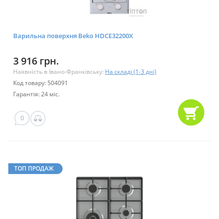
Варильна поверхня Beko HDCE32200X
3 916 грн.
Наявність в Івано-Франківську:
На складі (1-3 дні)
Код товару: 504091
Гарантія: 24 міс.
0
ТОП ПРОДАЖ