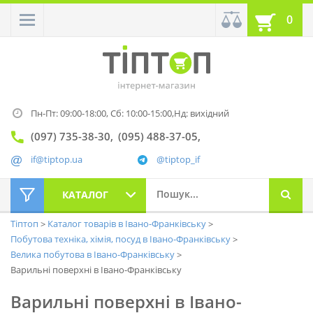
0
Пн-Пт: 09:00-18:00,
Сб: 10:00-15:00,
Нд: вихідний
(097) 735-38-30
(095) 488-37-05
if@tiptop.ua
@tiptop_if
КАТАЛОГ
Тіптоп
Каталог товарів в Івано-Франківську
Побутова техніка, хімія, посуд в Івано-Франківську
Велика побутова в Івано-Франківську
Варильні поверхні в Івано-Франківську
Варильні поверхні в Івано-