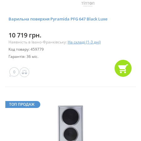
Варильна поверхня Pyramida PFG 647 Black Luxe
10 719 грн.
Наявність в Івано-Франківську:
На складі (1-3 дні)
Код товару: 459779
Гарантія: 36 міс.
0
ТОП ПРОДАЖ