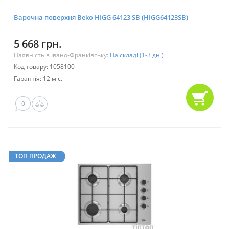
Варочна поверхня Beko HIGG 64123 SB (HIGG64123SB)
5 668 грн.
Наявність в Івано-Франківську:
На складі (1-3 дні)
Код товару: 1058100
Гарантія: 12 міс.
0
ТОП ПРОДАЖ