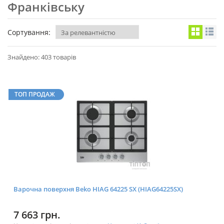
Франківську
Сортування:
Знайдено: 403 товарів
ТОП ПРОДАЖ
Варочна поверхня Beko HIAG 64225 SX (HIAG64225SX)
7 663 грн.