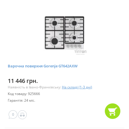
Варочна поверхня Gorenje GT642AXW
11 446 грн.
Наявність в Івано-Франківську:
На складі (1-3 дні)
Код товару: 925666
Гарантія: 24 міс.
0