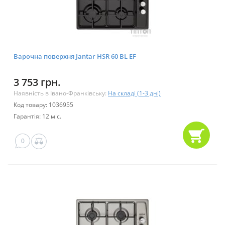
Варочна поверхня Jantar HSR 60 BL EF
3 753 грн.
Наявність в Івано-Франківську:
На складі (1-3 дні)
Код товару: 1036955
Гарантія: 12 міс.
0