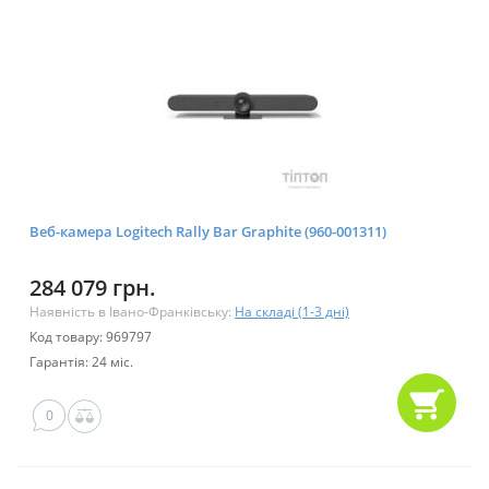
Веб-камера Logitech Rally Bar Graphite (960-001311)
284 079 грн.
Наявність в Івано-Франківську:
На складі (1-3 дні)
Код товару: 969797
Гарантія: 24 міс.
0