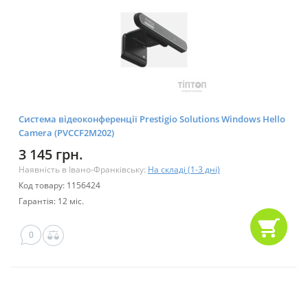
Система відеоконференції Prestigio Solutions Windows Hello
Camera (PVCCF2M202)
3 145 грн.
Наявність в Івано-Франківську:
На складі (1-3 дні)
Код товару: 1156424
Гарантія: 12 міс.
0