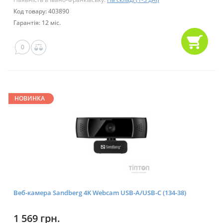
Код товару: 403890
Гарантія: 12 міс.
0
НОВИНКА
Веб-камера Sandberg 4K Webcam USB-A/USB-C (134-38)
1 569 грн.