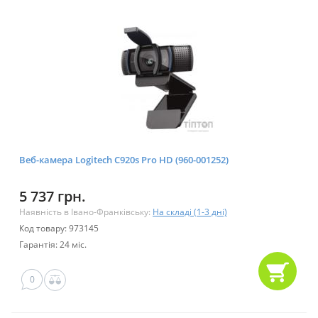
Веб-камера Logitech C920s Pro HD (960-001252)
5 737 грн.
Наявність в Івано-Франківську:
На складі (1-3 дні)
Код товару: 973145
Гарантія: 24 міс.
0