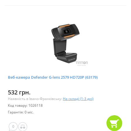
Веб-камера Defender G-lens 2579 HD720P (63179)
532 грн.
Наявність в Івано-Франківську:
На складі (1-3 дні)
Код товару: 1026118
Гарантія: 0 міс.
0