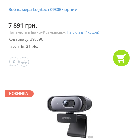
Веб-камера Logitech C930E чорний
7 891 грн.
Наявність в Івано-Франківську:
На складі (1-3 дні)
Код товару: 398396
Гарантія: 24 міс.
0
НОВИНКА