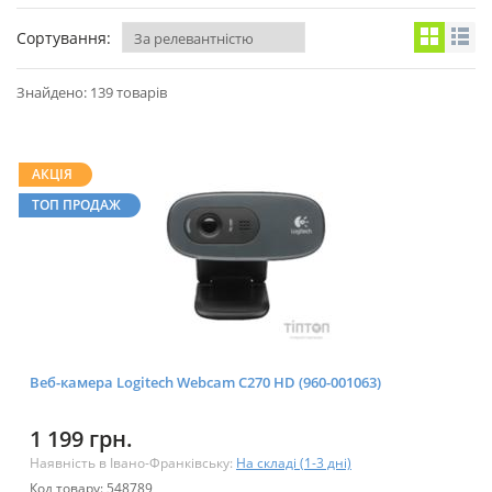
Сортування:
Знайдено: 139 товарів
АКЦІЯ
ТОП ПРОДАЖ
Веб-камера Logitech Webcam C270 HD (960-001063)
1 199 грн.
Наявність в Івано-Франківську:
На складі (1-3 дні)
Код товару: 548789