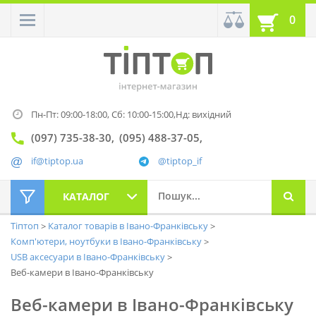
0
Пн-Пт: 09:00-18:00,
Сб: 10:00-15:00,
Нд: вихідний
(097) 735-38-30
(095) 488-37-05
if@tiptop.ua
@tiptop_if
КАТАЛОГ
Тіптоп
Каталог товарів в Івано-Франківську
Комп'ютери, ноутбуки в Івано-Франківську
USB аксесуари в Івано-Франківську
Веб-камери в Івано-Франківську
Веб-камери в Івано-Франківську