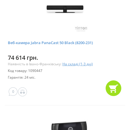
Веб-камера Jabra PanaCast 50 Black (8200-231)
74 614 грн.
Наявність в Івано-Франківську:
На складі (1-3 дні)
Код товару: 1090447
Гарантія: 24 міс.
0