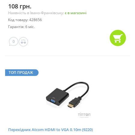
108 грн.
Наявність в Івано-Франківську:
є в магазині
Код товару: 428656
Гарантія: 6 міс.
0
ТОП ПРОДАЖ
Перехідник Atcom HDMI to VGA 0.10m (9220)