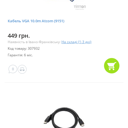
Кабель VGA 10.0m Atcom (9151)
449 грн.
Наявність в Івано-Франківську:
На складі (1-3 дні)
Код товару: 307932
Гарантія: 6 міс.
0