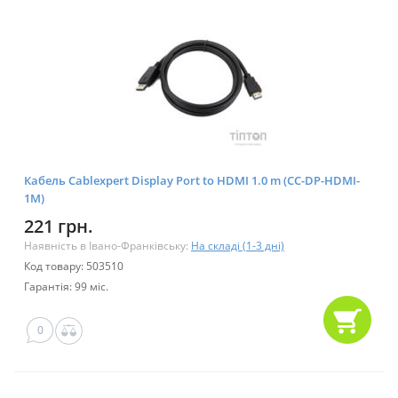
Кабель Cablexpert Display Port to HDMI 1.0 m (CC-DP-HDMI-
1M)
221 грн.
Наявність в Івано-Франківську:
На складі (1-3 дні)
Код товару: 503510
Гарантія: 99 міс.
0