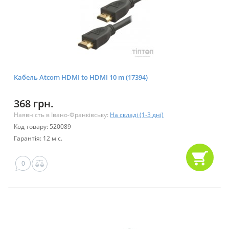
Кабель Atcom HDMI to HDMI 10 m (17394)
368 грн.
Наявність в Івано-Франківську:
На складі (1-3 дні)
Код товару: 520089
Гарантія: 12 міс.
0