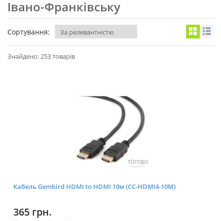
Івано-Франківську
Сортування:
Знайдено: 253 товарів
Кабель Gembird HDMI to HDMI 10м (CC-HDMI4-10M)
365 грн.