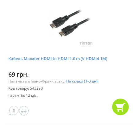
Кабель Maxxter HDMI to HDMI 1.0 m (V-HDMI4-1M)
69 грн.
Наявність в Івано-Франківську:
На складі (1-3 дні)
Код товару: 543290
Гарантія: 12 міс.
0