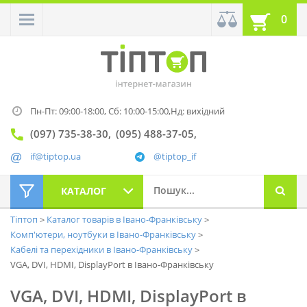
0
Пн-Пт: 09:00-18:00,
Сб: 10:00-15:00,
Нд: вихідний
(097) 735-38-30
(095) 488-37-05
if@tiptop.ua
@tiptop_if
КАТАЛОГ
Тіптоп
Каталог товарів в Івано-Франківську
Комп'ютери, ноутбуки в Івано-Франківську
Кабелі та перехідники в Івано-Франківську
VGA, DVI, HDMI, DisplayPort в Івано-Франківську
VGA, DVI, HDMI, DisplayPort в