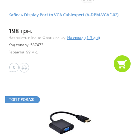
Кабель Display Port to VGA Cablexpert (A-DPM-VGAF-02)
198 грн.
Наявність в Івано-Франківську:
На складі (1-3 дні)
Код товару: 587473
Гарантія: 99 міс.
0
ТОП ПРОДАЖ