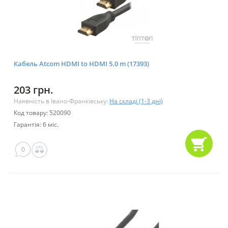
Кабель Atcom HDMI to HDMI 5.0 m (17393)
203 грн.
Наявність в Івано-Франківську:
На складі (1-3 дні)
Код товару: 520090
Гарантія: 6 міс.
0