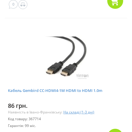
0
Кабель Gembird CC-HDMI4-1M HDMI to HDMI 1.0m
86 грн.
Наявність в Івано-Франківську:
На складі (1-3 дні)
Код товару: 367714
Гарантія: 99 міс.