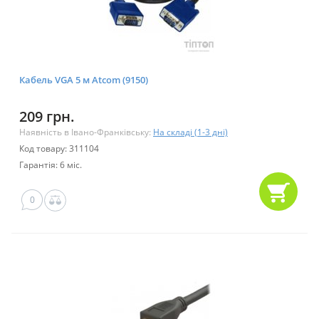
Кабель VGA 5 м Atcom (9150)
209 грн.
Наявність в Івано-Франківську:
На складі (1-3 дні)
Код товару: 311104
Гарантія: 6 міс.
0