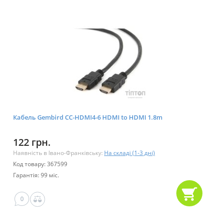
Кабель Gembird CC-HDMI4-6 HDMI to HDMI 1.8m
122 грн.
Наявність в Івано-Франківську:
На складі (1-3 дні)
Код товару: 367599
Гарантія: 99 міс.
0