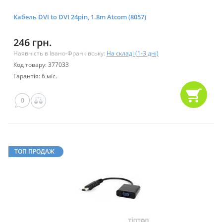
Кабель DVI to DVI 24pin, 1.8m Atcom (8057)
246 грн.
Наявність в Івано-Франківську:
На складі (1-3 дні)
Код товару: 377033
Гарантія: 6 міс.
0
ТОП ПРОДАЖ