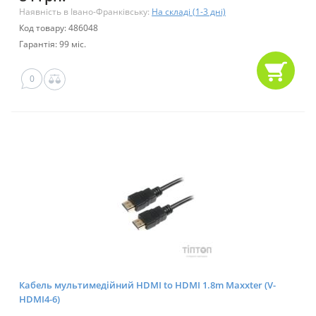
Наявність в Івано-Франківську:
На складі (1-3 дні)
Код товару: 486048
Гарантія: 99 міс.
0
Кабель мультимедійний HDMI to HDMI 1.8m Maxxter (V-
HDMI4-6)