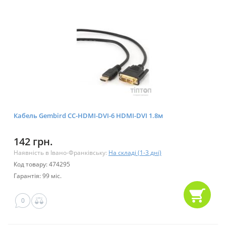
Кабель Gembird CC-HDMI-DVI-6 HDMI-DVI 1.8м
142 грн.
Наявність в Івано-Франківську:
На складі (1-3 дні)
Код товару: 474295
Гарантія: 99 міс.
0