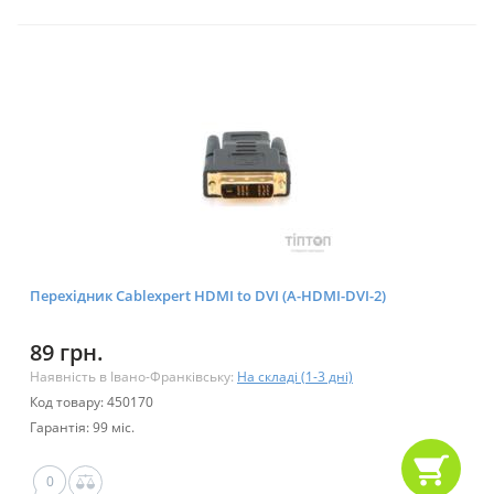
Перехідник Cablexpert HDMI to DVI (A-HDMI-DVI-2)
89 грн.
Наявність в Івано-Франківську:
На складі (1-3 дні)
Код товару: 450170
Гарантія: 99 міс.
0