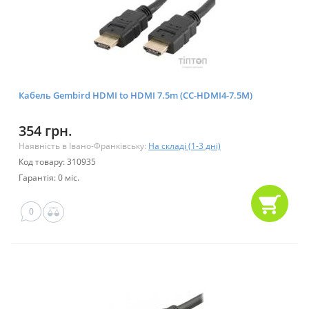
Кабель Gembird HDMI to HDMI 7.5m (CC-HDMI4-7.5M)
354 грн.
Наявність в Івано-Франківську:
На складі (1-3 дні)
Код товару: 310935
Гарантія: 0 міс.
0