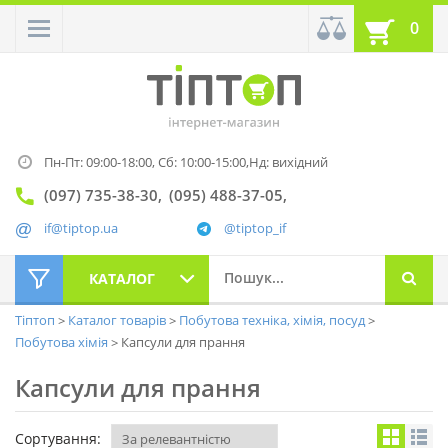
0
Пн-Пт: 09:00-18:00,
Сб: 10:00-15:00,
Нд: вихідний
(097) 735-38-30
(095) 488-37-05
if@tiptop.ua
@tiptop_if
КАТАЛОГ
Тіптоп
Каталог товарів
Побутова техніка, хімія, посуд
Побутова хімія
Капсули для прання
Капсули для прання
Сортування: