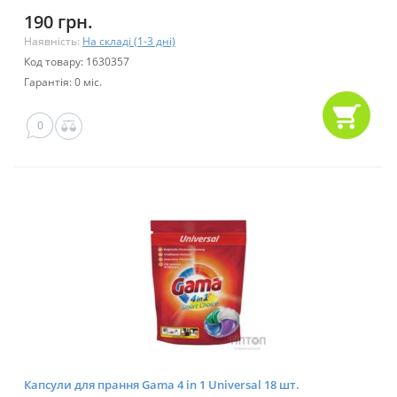
190 грн.
Наявність:
На складі (1-3 дні)
Код товару: 1630357
Гарантія: 0 міс.
0
Капсули для прання Gama 4 in 1 Universal 18 шт.