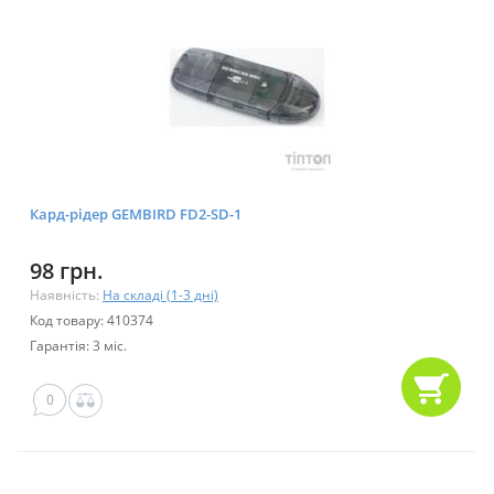
Кард-рідер GEMBIRD FD2-SD-1
98 грн.
Наявність:
На складі (1-3 дні)
Код товару: 410374
Гарантія: 3 міс.
0