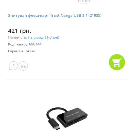
Зчитувач флеш-карт Trust Nanga USB 3.1 (21935)
421 грн.
Наявність:
На складі (1-3 дні)
Код товару: 690144
Гарантія: 24 міс.
0