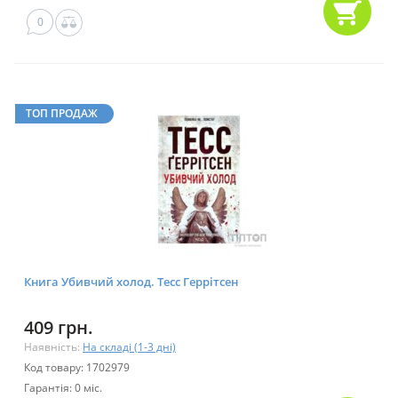
0
ТОП ПРОДАЖ
Книга Убивчий холод. Тесс Геррітсен
409 грн.
Наявність:
На складі (1-3 дні)
Код товару: 1702979
Гарантія: 0 міс.