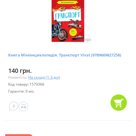
Книга Мініенциклопедія. Транспорт Vivat (9789669827258)
140 грн.
Наявність:
На складі (1-3 дні)
Код товару: 1579366
Гарантія: 0 міс.
0