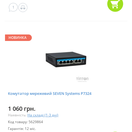
1
НОВИНКА
Комутатор мережевий SEVEN Systems P7324
1 060 грн.
Наявність:
На складі (1-3 дні)
Код товару: 5629864
Гарантія: 12 міс.