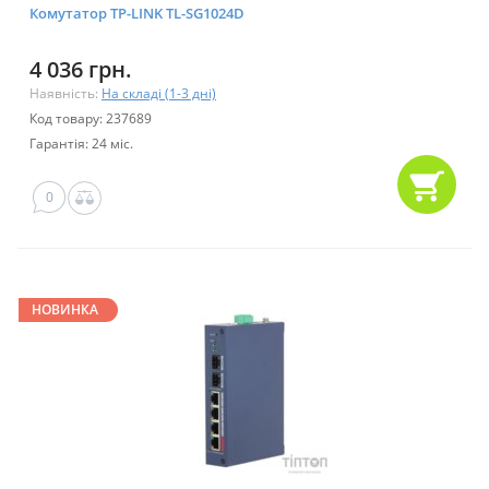
Комутатор TP-LINK TL-SG1024D
4 036 грн.
Наявність:
На складі (1-3 дні)
Код товару: 237689
Гарантія: 24 міс.
0
НОВИНКА