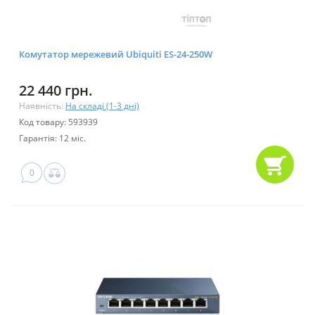
Комутатор мережевий Ubiquiti ES-24-250W
22 440 грн.
Наявність:
На складі (1-3 дні)
Код товару: 593939
Гарантія: 12 міс.
0