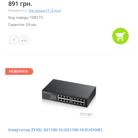
891 грн.
Наявність:
На складі (1-3 дні)
Код товару: 108173
Гарантія: 24 міс.
0
НОВИНКА
Комутатор ZYXEL GS1100-16 (GS1100-16-EU0104F)