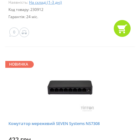
Наявність:
На складі (1-3 дні)
Код товару: 230912
Гарантія: 24 міс.
0
НОВИНКА
Комутатор мережевий SEVEN Systems NS7308
422 грн.