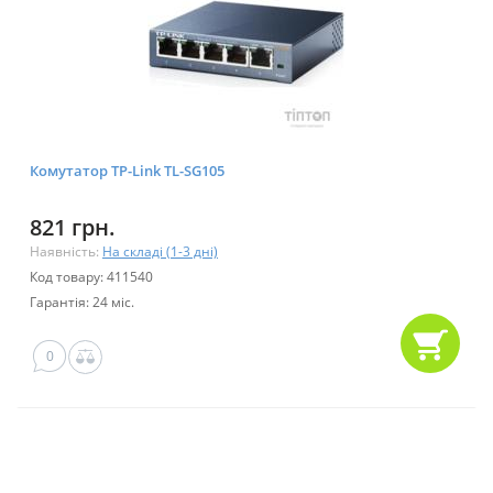
Комутатор TP-Link TL-SG105
821 грн.
Наявність:
На складі (1-3 дні)
Код товару: 411540
Гарантія: 24 міс.
0