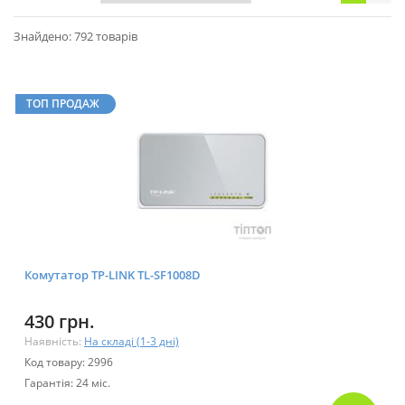
Знайдено: 792 товарів
ТОП ПРОДАЖ
Комутатор TP-LINK TL-SF1008D
430 грн.
Наявність:
На складі (1-3 дні)
Код товару: 2996
Гарантія: 24 міс.