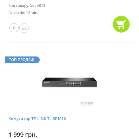
Код товару: 5629873
Гарантія: 12 міс.
0
ТОП ПРОДАЖ
Комутатор TP-LINK TL-SF1016
1 999 грн.