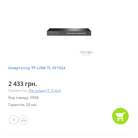
Комутатор TP-LINK TL-SF1024
2 433 грн.
Наявність:
На складі (1-3 дні)
Код товару: 2998
Гарантія: 24 міс.
0