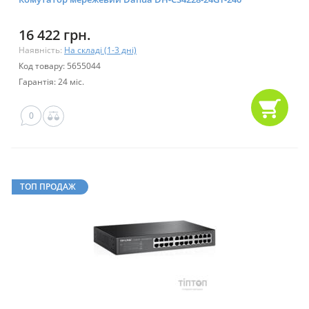
16 422 грн.
Наявність:
На складі (1-3 дні)
Код товару: 5655044
Гарантія: 24 міс.
0
ТОП ПРОДАЖ