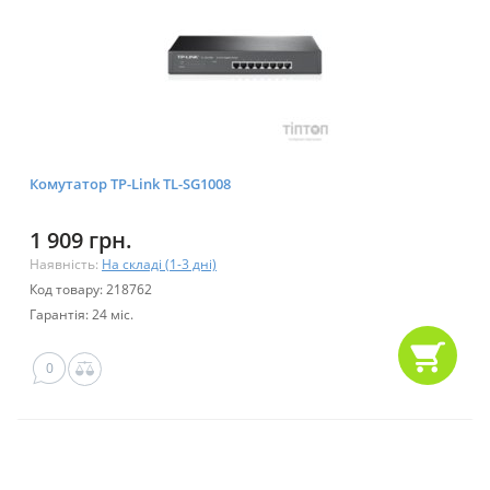
Комутатор TP-Link TL-SG1008
1 909 грн.
Наявність:
На складі (1-3 дні)
Код товару: 218762
Гарантія: 24 міс.
0