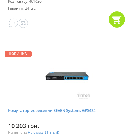
Код товару: 461020
Гарантія: 24 міс.
0
НОВИНКА
Комутатор мережевий SEVEN Systems GPS424
10 203 грн.
Наявність:
На складі (1-3 дні)