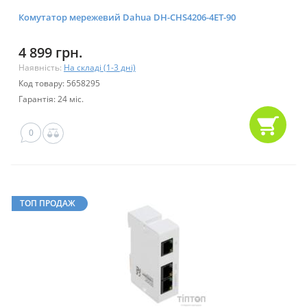
Комутатор мережевий Dahua DH-CHS4206-4ET-90
4 899 грн.
Наявність:
На складі (1-3 дні)
Код товару: 5658295
Гарантія: 24 міс.
0
ТОП ПРОДАЖ