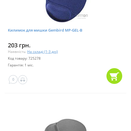
Килимок для мишки Gembird MP-GEL-B
203 грн.
Наявність:
На складі (1-3 дні)
Код товару: 725278
Гарантія: 1 міс.
0