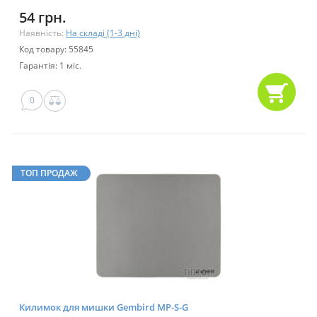
54 грн.
Наявність:
На складі (1-3 дні)
Код товару: 55845
Гарантія: 1 міс.
0
ТОП ПРОДАЖ
Килимок для мишки Gembird MP-S-G