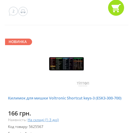
2
НОВИНКА
Килимок для мишки Voltronic Shortcut keys-3 (ESK3-300-700)
166 грн.
Наявність:
На складі (1-3 дні)
Код товару: 5625567