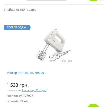
Знайдено: 180 товарів
ТОП ПРОДАЖ
Міксер Philips HR3705/00
1 533 грн.
Наявність:
На складі (1-3 дні)
Код товару: 727927
Гарантія: 24 міс.