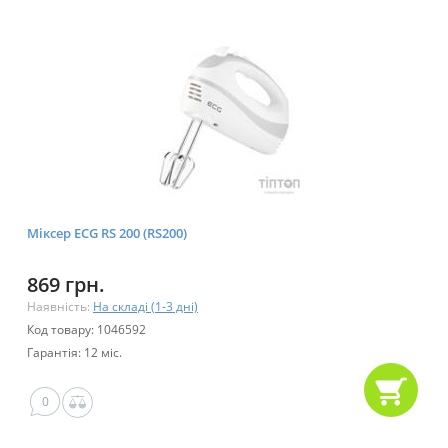
Міксер ECG RS 200 (RS200)
869 грн.
Наявність:
На складі (1-3 дні)
Код товару: 1046592
Гарантія: 12 міс.
0