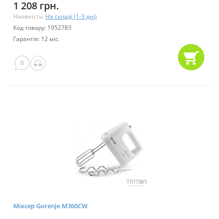
1 208 грн.
Наявність:
На складі (1-3 дні)
Код товару: 1952783
Гарантія: 12 міс.
0
Міксер Gorenje M360CW