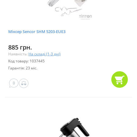
Міксер Sencor SHM 5203-EUE3
885 грн.
Наявність:
На складі (1-3 дні)
Код товару: 1037445
Гарантія: 23 міс.
0