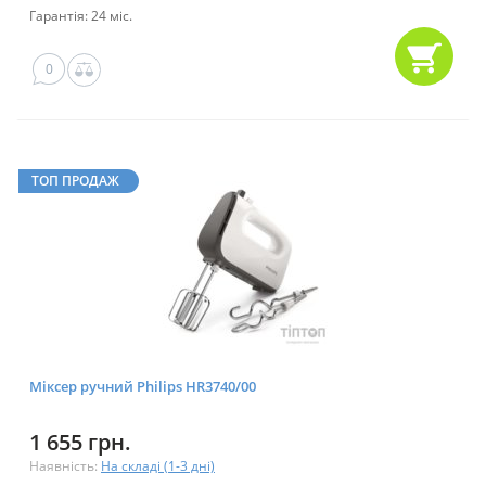
Гарантія: 24 міс.
0
ТОП ПРОДАЖ
Міксер ручний Philips HR3740/00
1 655 грн.
Наявність:
На складі (1-3 дні)