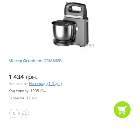
Міксер Grunhelm GRM662B
1 434 грн.
Наявність:
На складі (1-3 дні)
Код товару: 1005194
Гарантія: 12 міс.
0