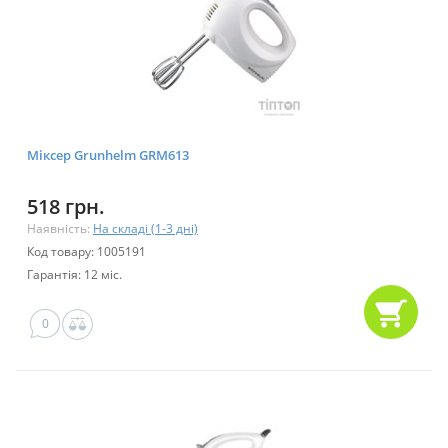
Міксер Grunhelm GRM613
518 грн.
Наявність:
На складі (1-3 дні)
Код товару: 1005191
Гарантія: 12 міс.
0