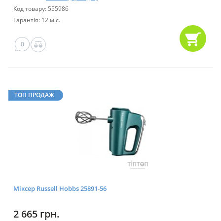
Код товару: 555986
Гарантія: 12 міс.
0
ТОП ПРОДАЖ
Міксер Russell Hobbs 25891-56
2 665 грн.