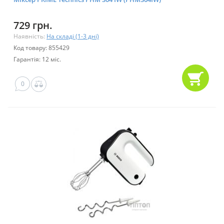
729 грн.
Наявність:
На складі (1-3 дні)
Код товару: 855429
Гарантія: 12 міс.
0