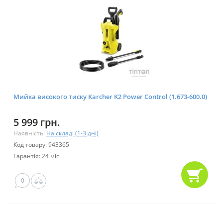
Мийка високого тиску Karcher K2 Power Control (1.673-600.0)
5 999 грн.
Наявність:
На складі (1-3 дні)
Код товару: 943365
Гарантія: 24 міс.
0