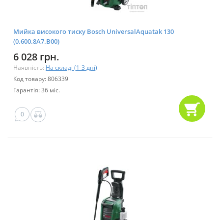
Мийка високого тиску Bosch UniversalAquatak 130
(0.600.8A7.B00)
6 028 грн.
Наявність:
На складі (1-3 дні)
Код товару: 806339
Гарантія: 36 міс.
0