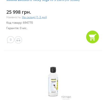
25 998 грн.
Наявність:
На складі (1-3 дні)
Код товару: 694770
Гарантія: 0 міс.
0