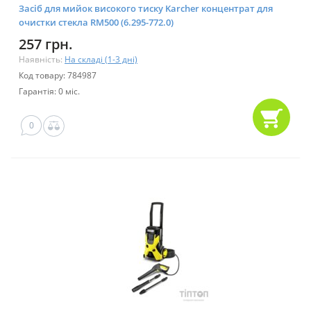
Засіб для мийок високого тиску Karcher концентрат для
очистки стекла RM500 (6.295-772.0)
257 грн.
Наявність:
На складі (1-3 дні)
Код товару: 784987
Гарантія: 0 міс.
0