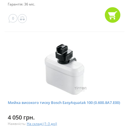
Гарантія: 36 міс.
0
Мийка високого тиску Bosch EasyAquatak 100 (0.600.8A7.E00)
4 050 грн.
Наявність:
На складі (1-3 дні)