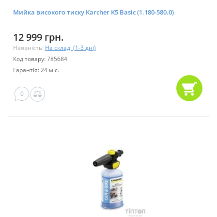
Мийка високого тиску Karcher K5 Basic (1.180-580.0)
12 999 грн.
Наявність:
На складі (1-3 дні)
Код товару: 785684
Гарантія: 24 міс.
0