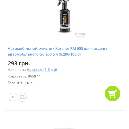
Автомобільний очисник Karcher RM 650 для чищення
автомобільного скла, 0.5 л (6.296-105.0)
293 грн.
Наявність:
На складі (1-3 дні)
Код товару: 965877
Гарантія: 1 міс.
0