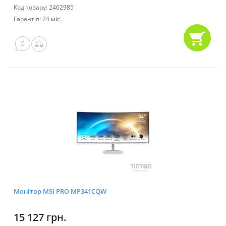
Код товару: 2462985
Гарантія: 24 міс.
0
Монітор MSI PRO MP341CQW
15 127 грн.