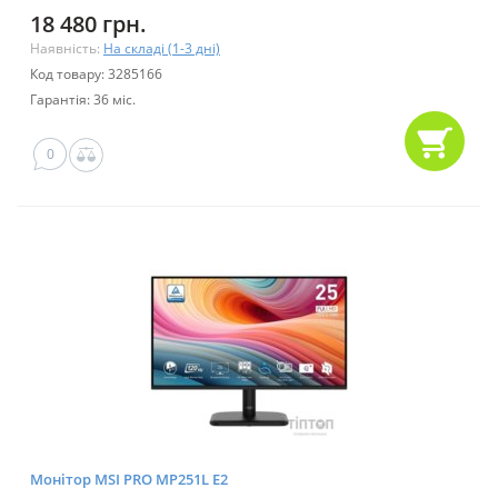
18 480 грн.
Наявність:
На складі (1-3 дні)
Код товару: 3285166
Гарантія: 36 міс.
0
Монітор MSI PRO MP251L E2