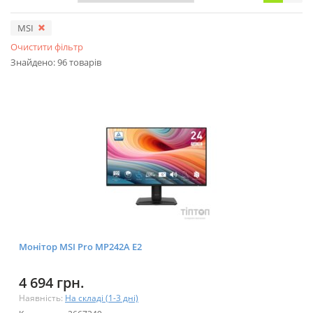
MSI
Очистити фільтр
Знайдено: 96 товарів
Монітор MSI Pro MP242A E2
4 694 грн.
Наявність:
На складі (1-3 дні)