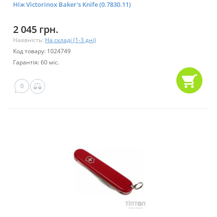
Ніж Victorinox Baker's Knife (0.7830.11)
2 045 грн.
Наявність:
На складі (1-3 дні)
Код товару: 1024749
Гарантія: 60 міс.
0