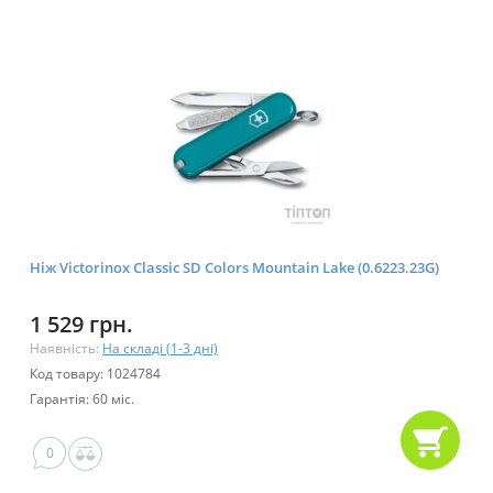
Ніж Victorinox Classic SD Colors Mountain Lake (0.6223.23G)
1 529 грн.
Наявність:
На складі (1-3 дні)
Код товару: 1024784
Гарантія: 60 міс.
0