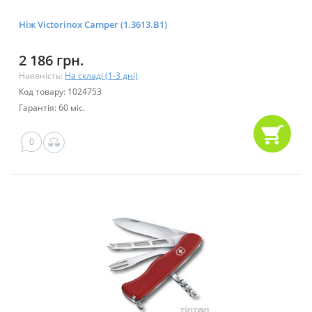
Ніж Victorinox Camper (1.3613.B1)
2 186 грн.
Наявність:
На складі (1-3 дні)
Код товару: 1024753
Гарантія: 60 міс.
0