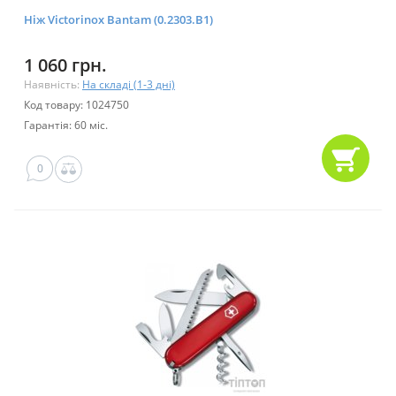
Ніж Victorinox Bantam (0.2303.B1)
1 060 грн.
Наявність:
На складі (1-3 дні)
Код товару: 1024750
Гарантія: 60 міс.
0