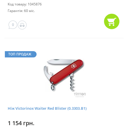
Код товару: 1045876
Гарантія: 60 міс.
0
ТОП ПРОДАЖ
Ніж Victorinox Waiter Red Blister (0.3303.B1)
1 154 грн.