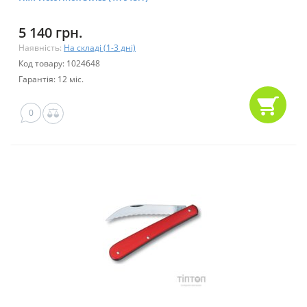
5 140 грн.
Наявність:
На складі (1-3 дні)
Код товару: 1024648
Гарантія: 12 міс.
0