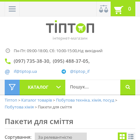
0
Пн-Пт: 09:00-18:00,
Сб: 10:00-15:00,
Нд: вихідний
(097) 735-38-30
(095) 488-37-05
if@tiptop.ua
@tiptop_if
КАТАЛОГ
Тіптоп
Каталог товарів
Побутова техніка, хімія, посуд
Побутова хімія
Пакети для сміття
Пакети для сміття
Сортування: