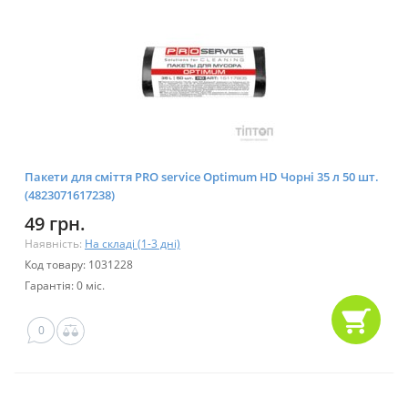
Пакети для сміття PRO service Optimum HD Чорні 35 л 50 шт.
(4823071617238)
49 грн.
Наявність:
На складі (1-3 дні)
Код товару: 1031228
Гарантія: 0 міс.
0