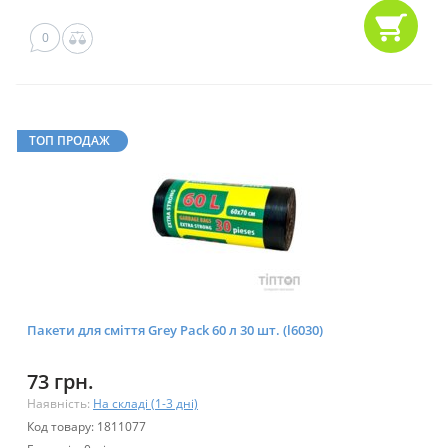
0
ТОП ПРОДАЖ
Пакети для сміття Grey Pack 60 л 30 шт. (l6030)
73 грн.
Наявність:
На складі (1-3 дні)
Код товару: 1811077