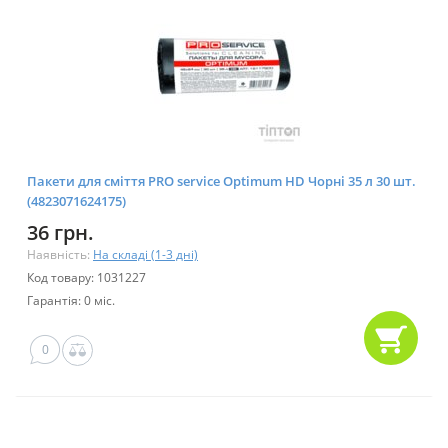
Пакети для сміття PRO service Optimum HD Чорні 35 л 30 шт.
(4823071624175)
36 грн.
Наявність:
На складі (1-3 дні)
Код товару: 1031227
Гарантія: 0 міс.
0