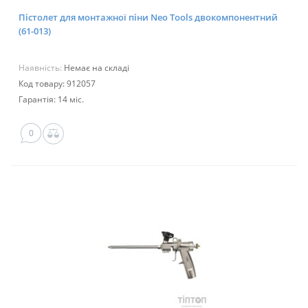
Пістолет для монтажної піни Neo Tools двокомпонентний
(61-013)
Наявність:
Немає на складі
Код товару: 912057
Гарантія: 14 міс.
0