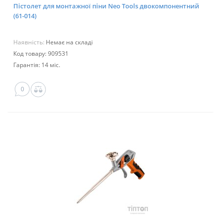
Пістолет для монтажної піни Neo Tools двокомпонентний
(61-014)
Наявність:
Немає на складі
Код товару: 909531
Гарантія: 14 міс.
0