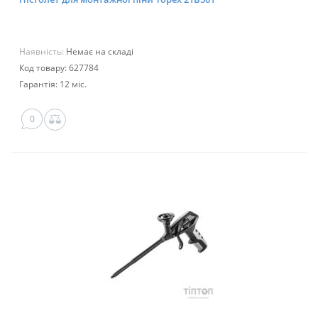
Наявність:
Немає на складі
Код товару: 627784
Гарантія: 12 міс.
0