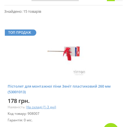
Знайдено: 15 товарів
ТОП ПРОДАЖ
Пістолет для монтажної піни Зеніт пластиковий 260 мм
(53001013)
178 грн.
Наявність:
На складі (1-3 дні)
Код товару: 908007
Гарантія: 0 міс.