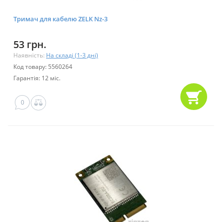
Тримач для кабелю ZELK Nz-3
53 грн.
Наявність:
На складі (1-3 дні)
Код товару: 5560264
Гарантія: 12 міс.
0