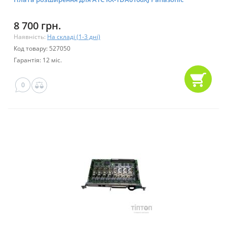
8 700 грн.
Наявність:
На складі (1-3 дні)
Код товару: 527050
Гарантія: 12 міс.
0