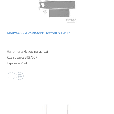
Монтажний комплект Electrolux EWS01
Наявність:
Немає на складі
Код товару: 2937967
Гарантія: 0 міс.
0