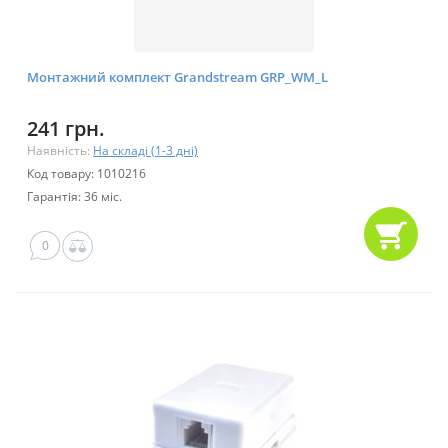
Монтажний комплект Grandstream GRP_WM_L
241 грн.
Наявність:
На складі (1-3 дні)
Код товару: 1010216
Гарантія: 36 міс.
0