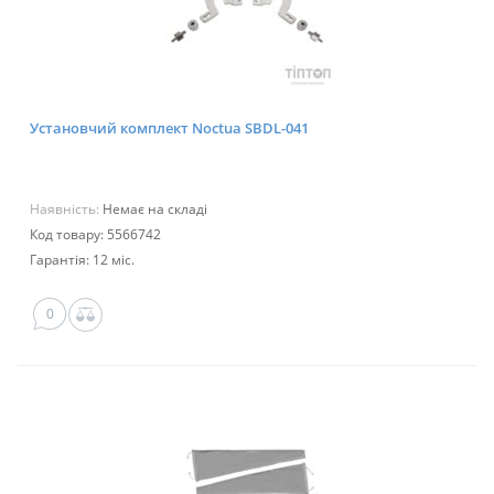
Установчий комплект Noctua SBDL-041
Наявність:
Немає на складі
Код товару: 5566742
Гарантія: 12 міс.
0