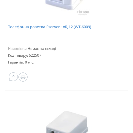
Телефонна розетка Eserver 1xRJ12 (WT-6009)
Наявність:
Немає на складі
Код товару: 622507
Гарантія: 0 міс.
0