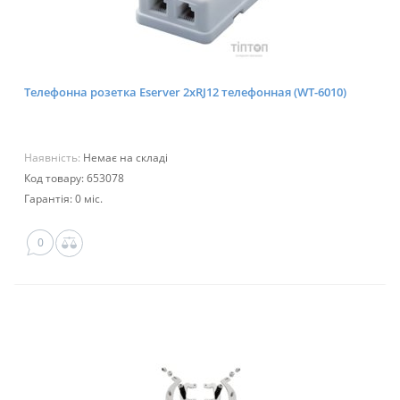
Телефонна розетка Eserver 2xRJ12 телефонная (WT-6010)
Наявність:
Немає на складі
Код товару: 653078
Гарантія: 0 міс.
0