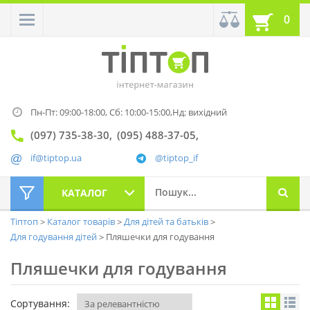
0
Пн-Пт: 09:00-18:00,
Сб: 10:00-15:00,
Нд: вихідний
(097) 735-38-30
(095) 488-37-05
if@tiptop.ua
@tiptop_if
КАТАЛОГ
Тіптоп
Каталог товарів
Для дітей та батьків
Для годування дітей
Пляшечки для годування
Пляшечки для годування
Сортування: