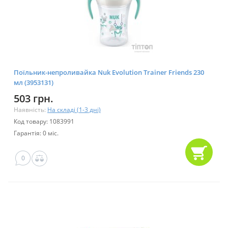
Поїльник-непроливайка Nuk Evolution Trainer Friends 230
мл (3953131)
503 грн.
Наявність:
На складі (1-3 дні)
Код товару: 1083991
Гарантія: 0 міс.
0