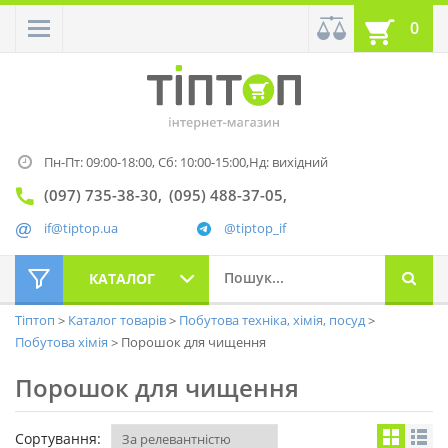
0
Пн-Пт: 09:00-18:00,
Сб: 10:00-15:00,
Нд: вихідний
(097) 735-38-30
(095) 488-37-05
if@tiptop.ua
@tiptop_if
КАТАЛОГ
Тіптоп
Каталог товарів
Побутова техніка, хімія, посуд
Побутова хімія
Порошок для чищення
Порошок для чищення
Сортування: