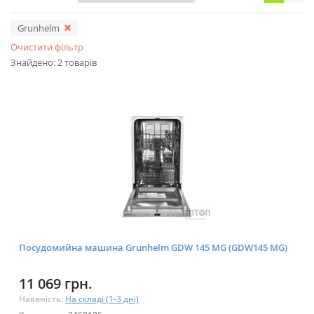
Grunhelm
Очистити фільтр
Знайдено: 2 товарів
Посудомийна машина Grunhelm GDW 145 MG (GDW145 MG)
11 069 грн.
Наявність:
На складі (1-3 дні)