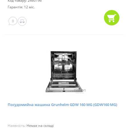
Код товару: 2460196
Гарантія: 12 міс.
0
Посудомийна машина Grunhelm GDW 160 MG (GDW160 MG)
Наявність:
Немає на складі