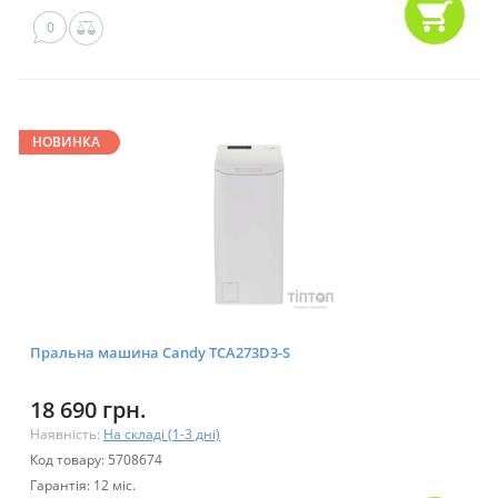
0
НОВИНКА
Пральна машина Candy TCA273D3-S
18 690 грн.
Наявність:
На складі (1-3 дні)
Код товару: 5708674
Гарантія: 12 міс.