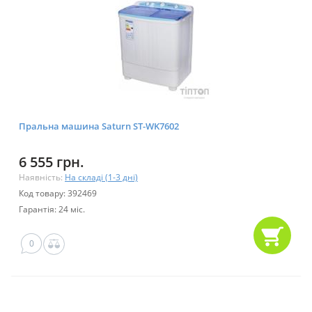
Пральна машина Saturn ST-WK7602
6 555 грн.
Наявність:
На складі (1-3 дні)
Код товару: 392469
Гарантія: 24 міс.
0