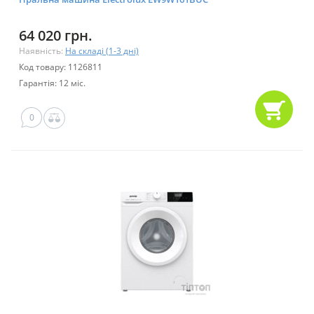
64 020 грн.
Наявність:
На складі (1-3 дні)
Код товару: 1126811
Гарантія: 12 міс.
0