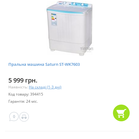
Пральна машина Saturn ST-WK7603
5 999 грн.
Наявність:
На складі (1-3 дні)
Код товару: 394415
Гарантія: 24 міс.
0