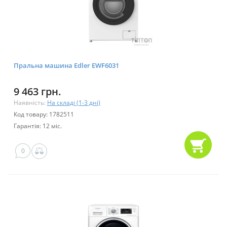
Пральна машина Edler EWF6031
9 463 грн.
Наявність:
На складі (1-3 дні)
Код товару: 1782511
Гарантія: 12 міс.
0