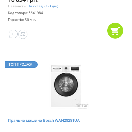
Наявність:
На складі (1-3 дні)
Код товару: 5641984
Гарантія: 36 міс.
0
ТОП ПРОДАЖ
Пральна машина Bosch WAN28281UA