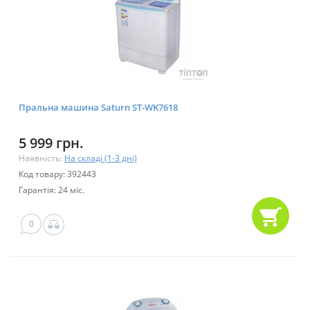
Пральна машина Saturn ST-WK7618
5 999 грн.
Наявність:
На складі (1-3 дні)
Код товару: 392443
Гарантія: 24 міс.
0