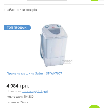
Знайдено: 448 товарів
ТОП ПРОДАЖ
Пральна машина Saturn ST-WK7607
4 984 грн.
Наявність:
На складі (1-3 дні)
Код товару: 404389
Гарантія: 24 міс.