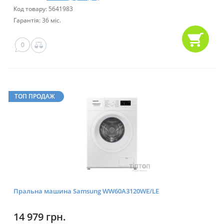
Код товару: 5641983
Гарантія: 36 міс.
0
ТОП ПРОДАЖ
Пральна машина Samsung WW60A3120WE/LE
14 979 грн.