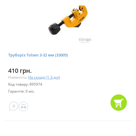
Труборіз Tolsen 3-32 мм (33005)
410 грн.
Наявність:
На складі (1-3 дні)
Код товару: 895974
Гарантія: 0 міс.
0