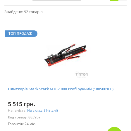
Знайдено: 92 товарів
ТОП ПРОДАЖ
Плиткоріз Stark Stark MTC-1000 Profi ручний (180500100)
5 515 грн.
Наявність:
На складі (1-3 дні)
Код товару: 883957
Гарантія: 24 міс.