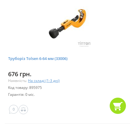
Труборіз Tolsen 6-64 мм (33006)
676 грн.
Наявність:
На складі (1-3 дні)
Код товару: 895975
Гарантія: 0 міс.
0