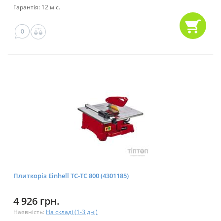
Гарантія: 12 міс.
0
Плиткоріз Einhell TC-TC 800 (4301185)
4 926 грн.
Наявність:
На складі (1-3 дні)