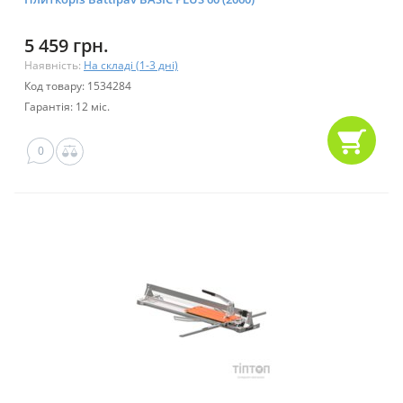
5 459 грн.
Наявність:
На складі (1-3 дні)
Код товару: 1534284
Гарантія: 12 міс.
0