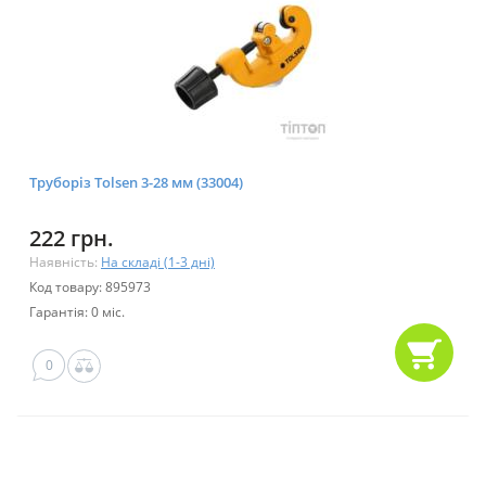
Труборіз Tolsen 3-28 мм (33004)
222 грн.
Наявність:
На складі (1-3 дні)
Код товару: 895973
Гарантія: 0 міс.
0