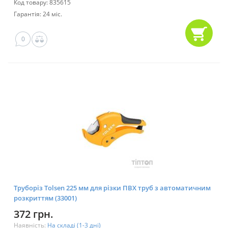
Код товару: 835615
Гарантія: 24 міс.
0
Труборіз Tolsen 225 мм для різки ПВХ труб з автоматичним
розкриттям (33001)
372 грн.
Наявність:
На складі (1-3 дні)