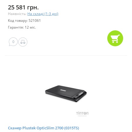
25 581 грн.
Наявність:
На складі (1-3 дні)
Код товару: 521061
Гарантія: 12 міс.
0
Сканер Plustek OpticSlim 2700 (0315TS)