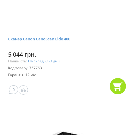
Сканер Canon CanoScan Lide 400
5 044 грн.
Наявність:
На складі (1-3 дні)
Код товару: 757763
Гарантія: 12 міс.
0