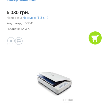
6 030 грн.
Наявність:
На складі (1-3 дні)
Код товару: 553641
Гарантія: 12 міс.
0