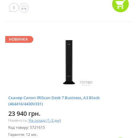
0
НОВИНКА
Сканер Canon IRIScan Desk 7 Business, A3 Black
(464416/4430V331)
23 940 грн.
Наявність:
На складі (1-3 дні)
Код товару: 5721615
Гарантія: 12 міс.