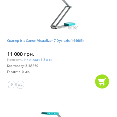
Сканер Iris Canon Visualizer 7 Dyslexic (464665)
11 000 грн.
Наявність:
На складі (1-3 дні)
Код товару: 3185360
Гарантія: 0 міс.
0