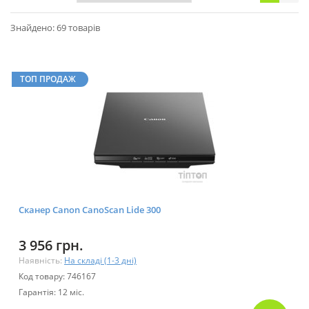
Знайдено: 69 товарів
ТОП ПРОДАЖ
Сканер Canon CanoScan Lide 300
3 956 грн.
Наявність:
На складі (1-3 дні)
Код товару: 746167
Гарантія: 12 міс.