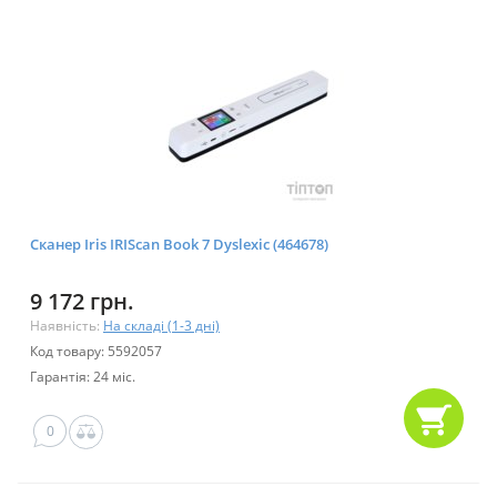
Сканер Iris IRIScan Book 7 Dyslexic (464678)
9 172 грн.
Наявність:
На складі (1-3 дні)
Код товару: 5592057
Гарантія: 24 міс.
0