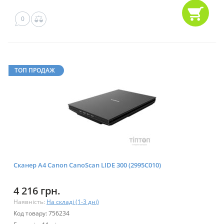
0
ТОП ПРОДАЖ
Сканер А4 Canon CanoScan LIDE 300 (2995C010)
4 216 грн.
Наявність:
На складі (1-3 дні)
Код товару: 756234