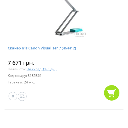
Сканер Iris Canon Visualizer 7 (464412)
7 671 грн.
Наявність:
На складі (1-3 дні)
Код товару: 3185361
Гарантія: 24 міс.
0