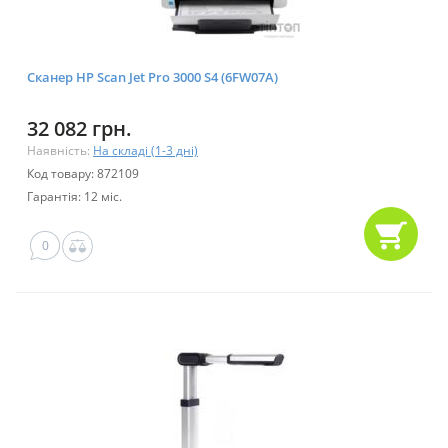
Сканер HP Scan Jet Pro 3000 S4 (6FW07A)
32 082 грн.
Наявність:
На складі (1-3 дні)
Код товару: 872109
Гарантія: 12 міс.
0