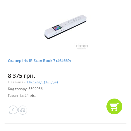
Сканер Iris IRIScan Book 7 (464669)
8 375 грн.
Наявність:
На складі (1-3 дні)
Код товару: 5592056
Гарантія: 24 міс.
0