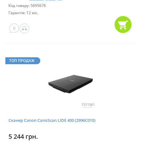
Код товару: 5695676
Гарантія: 12 міс.
0
ТОП ПРОДАЖ
Сканер Canon CanoScan LIDE 400 (2996C010)
5 244 грн.