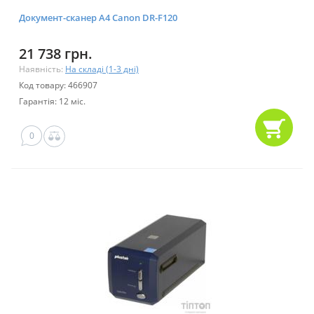
Документ-сканер А4 Canon DR-F120
21 738 грн.
Наявність:
На складі (1-3 дні)
Код товару: 466907
Гарантія: 12 міс.
0