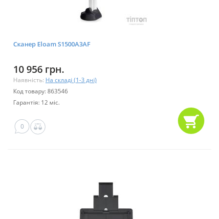
Сканер Eloam S1500A3AF
10 956 грн.
Наявність:
На складі (1-3 дні)
Код товару: 863546
Гарантія: 12 міс.
0