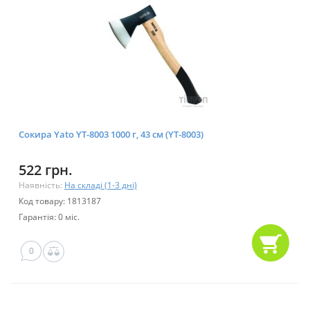
Сокира Yato YT-8003 1000 г, 43 см (YT-8003)
522 грн.
Наявність:
На складі (1-3 дні)
Код товару: 1813187
Гарантія: 0 міс.
0