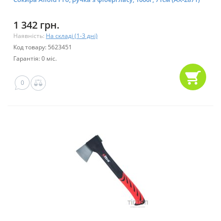
1 342 грн.
Наявність:
На складі (1-3 дні)
Код товару: 5623451
Гарантія: 0 міс.
0