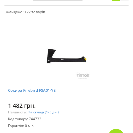
Знайдено: 122 товарів
Сокира Firebird FSA01-YE
1 482 грн.
Наявність:
На складі (1-3 дні)
Код товару: 744732
Гарантія: 0 міс.