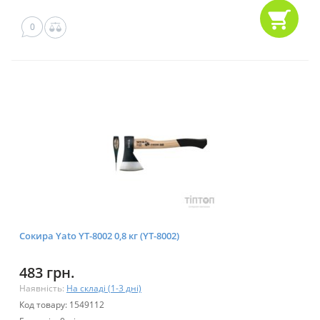
0
Сокира Yato YT-8002 0,8 кг (YT-8002)
483 грн.
Наявність:
На складі (1-3 дні)
Код товару: 1549112