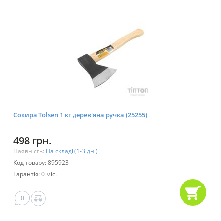
Сокира Tolsen 1 кг дерев'яна ручка (25255)
498 грн.
Наявність:
На складі (1-3 дні)
Код товару: 895923
Гарантія: 0 міс.
0