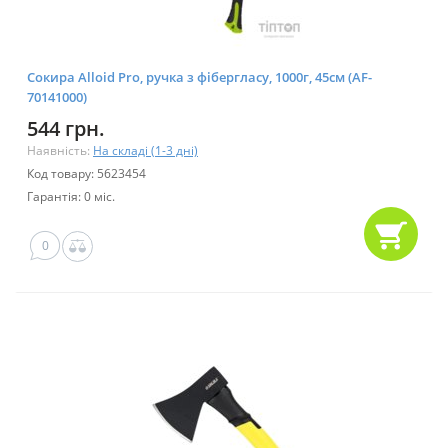
Сокира Alloid Pro, ручка з фібергласу, 1000г, 45см (AF-
70141000)
544 грн.
Наявність:
На складі (1-3 дні)
Код товару: 5623454
Гарантія: 0 міс.
0