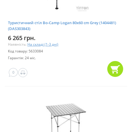
Туристичний стіл Bo-Camp Logan 80x60 cm Grey (1404481)
(DAS303843)
6 265 грн.
Наявність:
На складі (1-3 дні)
Код товару: 5633084
Гарантія: 24 міс.
0