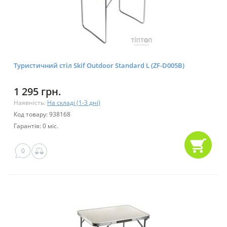
Туристичний стіл Skif Outdoor Standard L (ZF-D005B)
1 295 грн.
Наявність:
На складі (1-3 дні)
Код товару: 938168
Гарантія: 0 міс.
0