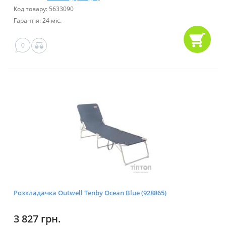
Код товару: 5633090
Гарантія: 24 міс.
0
Розкладачка Outwell Tenby Ocean Blue (928865)
3 827 грн.