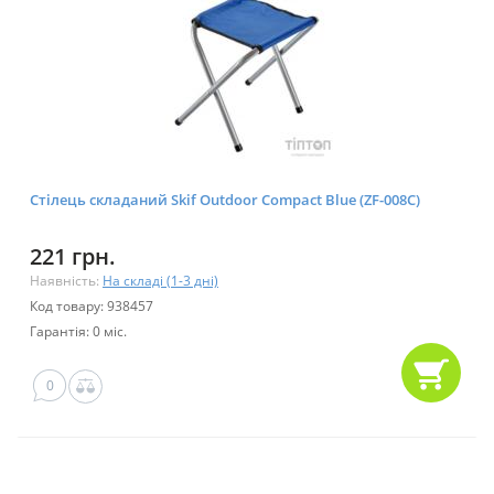
Стілець складаний Skif Outdoor Compact Blue (ZF-008C)
221 грн.
Наявність:
На складі (1-3 дні)
Код товару: 938457
Гарантія: 0 міс.
0