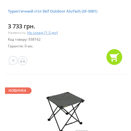
Туристичний стіл Skif Outdoor AluTech (SF-S001)
3 733 грн.
Наявність:
На складі (1-3 дні)
Код товару: 938162
Гарантія: 0 міс.
0
НОВИНКА