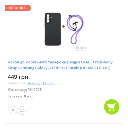
НОВИНКА
Чохол до мобільного телефона Dengos Case + Cross-body
Strap Samsung Galaxy A37 Black+Purple (DG-KM-CCRB-02)
449 грн.
Наявність:
На складі (1-3 дні)
Код товару: 5642228
Гарантія: 0 міс.
0