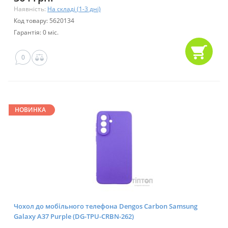
Наявність:
На складі (1-3 дні)
Код товару: 5620134
Гарантія: 0 міс.
0
НОВИНКА
Чохол до мобільного телефона Dengos Carbon Samsung
Galaxy A37 Purple (DG-TPU-CRBN-262)