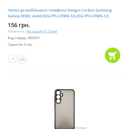
Чохол до мобільного телефона Dengos Carbon Samsung
Galaxy M30s, violet (DG-TPU-CRBN-12) (DG-TPU-CRBN-12)
156 грн.
Наявність:
На складі (1-3 дні)
Код товару: 900951
Гарантія: 0 міс.
0