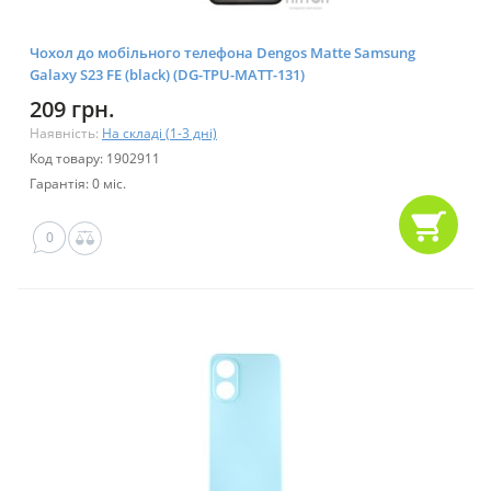
Чохол до мобільного телефона Dengos Matte Samsung
Galaxy S23 FE (black) (DG-TPU-MATT-131)
209 грн.
Наявність:
На складі (1-3 дні)
Код товару: 1902911
Гарантія: 0 міс.
0