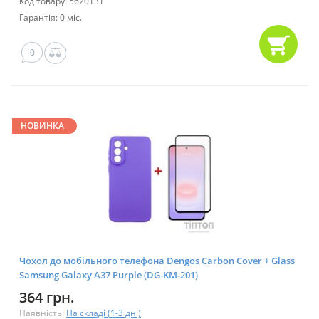
Код товару: 5620131
Гарантія: 0 міс.
0
НОВИНКА
Чохол до мобільного телефона Dengos Carbon Cover + Glass
Samsung Galaxy A37 Purple (DG-KM-201)
364 грн.
Наявність:
На складі (1-3 дні)