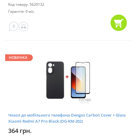
Код товару: 5620132
Гарантія: 0 міс.
0
НОВИНКА
Чохол до мобільного телефона Dengos Carbon Cover + Glass
Xiaomi Redmi A7 Pro Black (DG-KM-202)
364 грн.