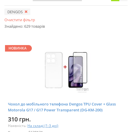
DENGOS
Очистити фільтр
Знайдено: 629 товарів
НОВИНКА
Чохол до мобільного телефона Dengos TPU Cover + Glass
Motorola G17 / G17 Power Transparent (DG-KM-200)
310 грн.
Наявність:
На складі (1-3 дні)