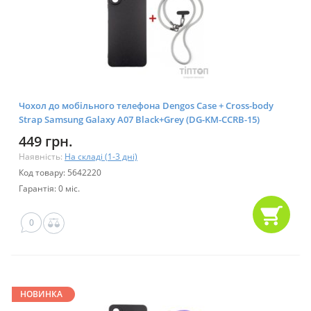
Чохол до мобільного телефона Dengos Case + Cross-body
Strap Samsung Galaxy A07 Black+Grey (DG-KM-CCRB-15)
449 грн.
Наявність:
На складі (1-3 дні)
Код товару: 5642220
Гарантія: 0 міс.
0
НОВИНКА