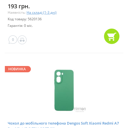
193 грн.
Наявність:
На складі (1-3 дні)
Код товару: 5620136
Гарантія: 0 міс.
0
НОВИНКА
Чохол до мобільного телефона Dengos Soft Xiaomi Redmi A7