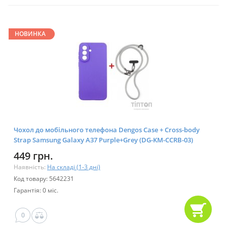
НОВИНКА
Чохол до мобільного телефона Dengos Case + Cross-body
Strap Samsung Galaxy A37 Purple+Grey (DG-KM-CCRB-03)
449 грн.
Наявність:
На складі (1-3 дні)
Код товару: 5642231
Гарантія: 0 міс.
0