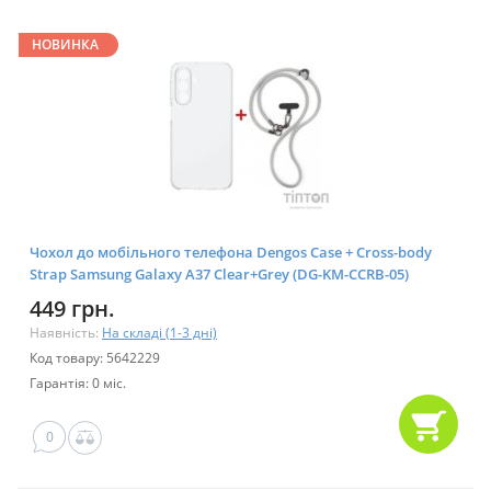
НОВИНКА
Чохол до мобільного телефона Dengos Case + Cross-body
Strap Samsung Galaxy A37 Clear+Grey (DG-KM-CCRB-05)
449 грн.
Наявність:
На складі (1-3 дні)
Код товару: 5642229
Гарантія: 0 міс.
0