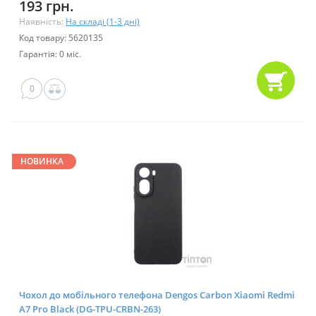
193 грн.
Наявність:
На складі (1-3 дні)
Код товару: 5620135
Гарантія: 0 міс.
0
НОВИНКА
Чохол до мобільного телефона Dengos Carbon Xiaomi Redmi
A7 Pro Black (DG-TPU-CRBN-263)