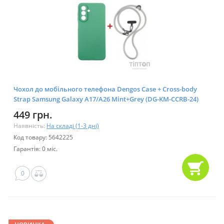
Чохол до мобільного телефона Dengos Case + Cross-body
Strap Samsung Galaxy A17/A26 Mint+Grey (DG-KM-CCRB-24)
449 грн.
Наявність:
На складі (1-3 дні)
Код товару: 5642225
Гарантія: 0 міс.
0