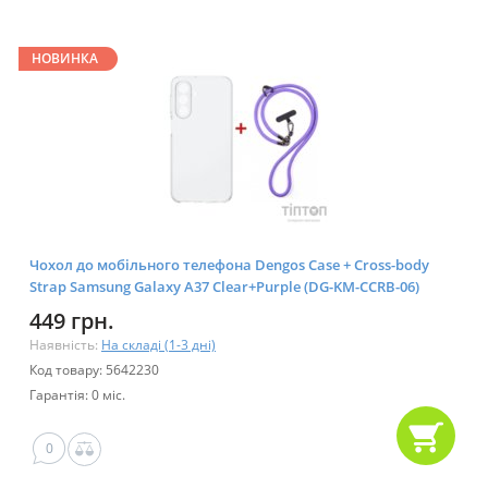
НОВИНКА
Чохол до мобільного телефона Dengos Case + Cross-body
Strap Samsung Galaxy A37 Clear+Purple (DG-KM-CCRB-06)
449 грн.
Наявність:
На складі (1-3 дні)
Код товару: 5642230
Гарантія: 0 міс.
0