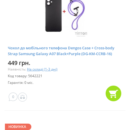
Чохол до мобільного телефона Dengos Case + Cross-body
Strap Samsung Galaxy A07 Black+Purple (DG-KM-CCRB-16)
449 грн.
Наявність:
На складі (1-3 дні)
Код товару: 5642221
Гарантія: 0 міс.
0
НОВИНКА