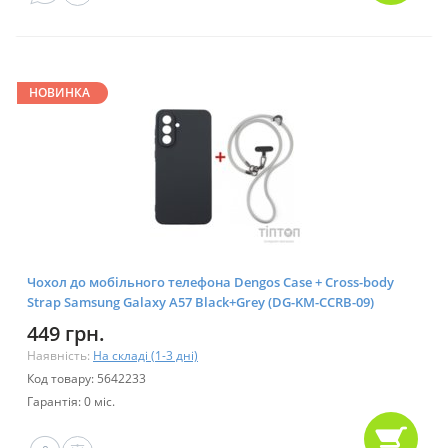
НОВИНКА
Чохол до мобільного телефона Dengos Case + Cross-body
Strap Samsung Galaxy A57 Black+Grey (DG-KM-CCRB-09)
449 грн.
Наявність:
На складі (1-3 дні)
Код товару: 5642233
Гарантія: 0 міс.