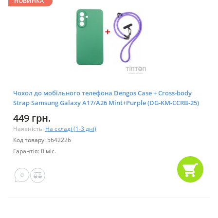
НОВИНКА
Чохол до мобільного телефона Dengos Case + Cross-body
Strap Samsung Galaxy A17/A26 Mint+Purple (DG-KM-CCRB-25)
449 грн.
Наявність:
На складі (1-3 дні)
Код товару: 5642226
Гарантія: 0 міс.
0