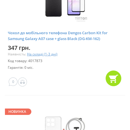
Чохол до мобільного телефона Dengos Carbon Kit for
Samsung Galaxy A07 case + glass Black (DG-KM-162)
347 грн.
Наявність:
На складі (1-3 дні)
Код товару: 4017873
Гарантія: 0 міс.
0
НОВИНКА