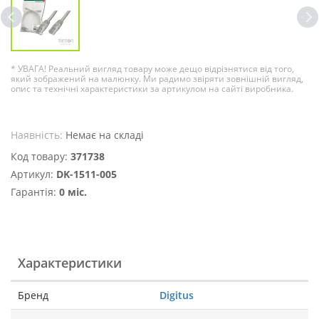
* УВАГА! Реальний вигляд товару може дещо відрізнятися від того,
який зображений на малюнку. Ми радимо звіряти зовнішній вигляд,
опис та технічні характеристики за артикулом на сайті виробника.
Наявність:
Немає на складі
Код товару:
371738
Артикул:
DK-1511-005
Гарантія:
0 міс.
Характеристики
Бренд
Digitus