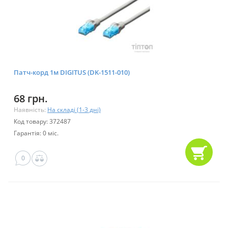
Патч-корд 1м DIGITUS (DK-1511-010)
68 грн.
Наявність:
На складі (1-3 дні)
Код товару: 372487
Гарантія: 0 міс.
0