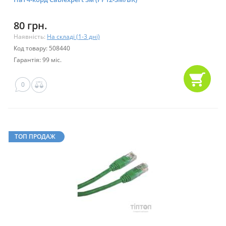
80 грн.
Наявність:
На складі (1-3 дні)
Код товару: 508440
Гарантія: 99 міс.
0
ТОП ПРОДАЖ