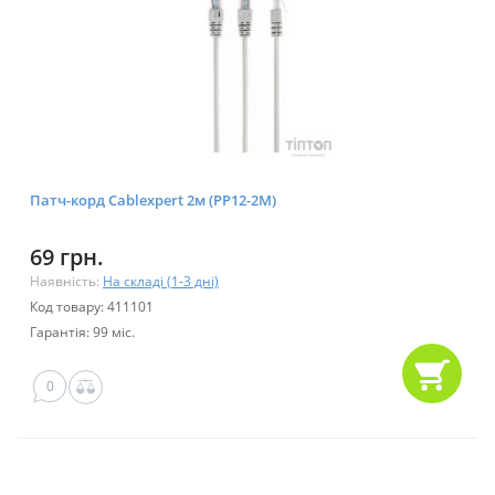
Патч-корд Cablexpert 2м (PP12-2M)
69 грн.
Наявність:
На складі (1-3 дні)
Код товару: 411101
Гарантія: 99 міс.
0