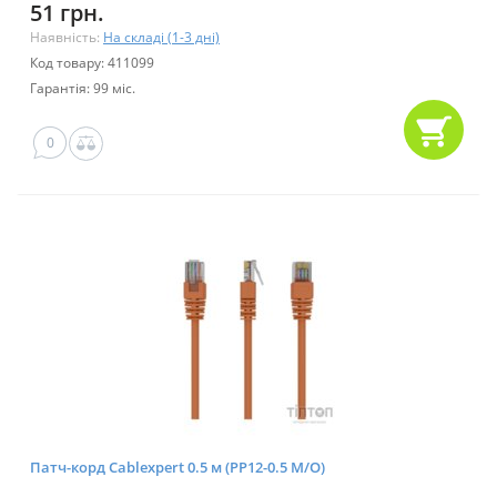
51 грн.
Наявність:
На складі (1-3 дні)
Код товару: 411099
Гарантія: 99 міс.
0
Патч-корд Cablexpert 0.5 м (PP12-0.5 M/O)