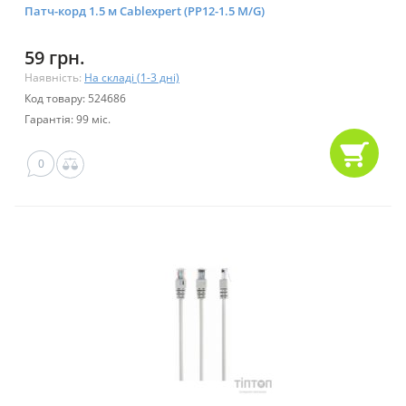
Патч-корд 1.5 м Cablexpert (PP12-1.5 M/G)
59 грн.
Наявність:
На складі (1-3 дні)
Код товару: 524686
Гарантія: 99 міс.
0