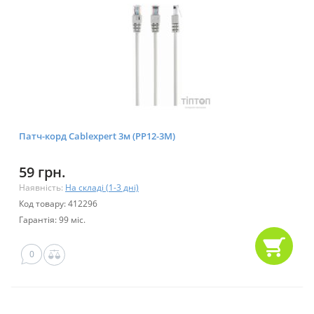
Патч-корд Cablexpert 3м (PP12-3M)
59 грн.
Наявність:
На складі (1-3 дні)
Код товару: 412296
Гарантія: 99 міс.
0