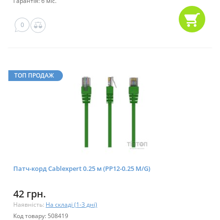
Гарантія: 6 міс.
0
ТОП ПРОДАЖ
Патч-корд Cablexpert 0.25 м (PP12-0.25 M/G)
42 грн.
Наявність:
На складі (1-3 дні)
Код товару: 508419