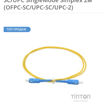
(OFPC-SC/UPC-SC/UPC-2)
ТОП ПРОДАЖ