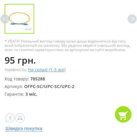
* УВАГА! Реальний вигляд товару може дещо відрізнятися від того,
який зображений на малюнку. Ми радимо звіряти зовнішній вигляд,
опис та технічні характеристики за артикулом на сайті виробника.
95 грн.
Наявність:
На складі (1-3 дні)
Код товару:
785288
Артикул:
OFPC-SC/UPC-SC/UPC-2
Гарантія:
3 міс.
0
Швидка покупка