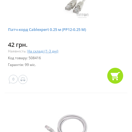
Патч-корд Cablexpert 0.25 м (PP12-0.25 M)
42 грн.
Наявність:
На складі (1-3 дні)
Код товару: 508416
Гарантія: 99 міс.
0