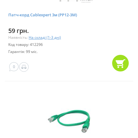
Патч-корд Cablexpert 3м (PP12-3M)
59 грн.
Наявність:
На складі (1-3 дні)
Код товару: 412296
Гарантія: 99 міс.
0