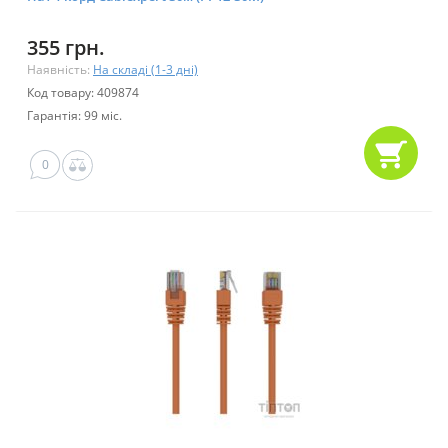
355 грн.
Наявність:
На складі (1-3 дні)
Код товару: 409874
Гарантія: 99 міс.
0