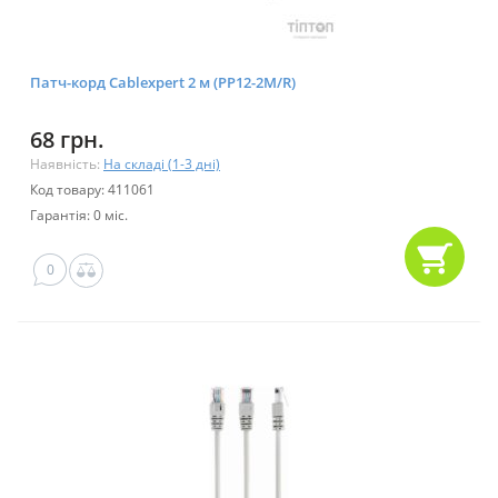
Патч-корд Cablexpert 2 м (PP12-2M/R)
68 грн.
Наявність:
На складі (1-3 дні)
Код товару: 411061
Гарантія: 0 міс.
0