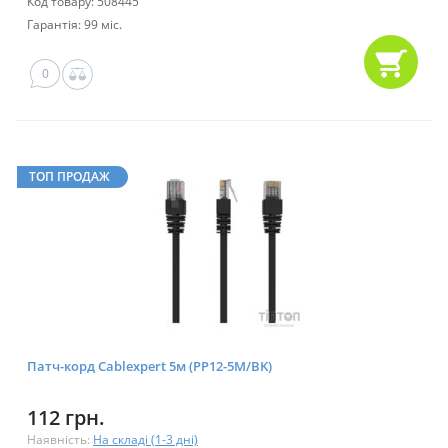
Код товару: 508445
Гарантія: 99 міс.
0
ТОП ПРОДАЖ
Патч-корд Cablexpert 5м (PP12-5M/BK)
112 грн.
Наявність:
На складі (1-3 дні)