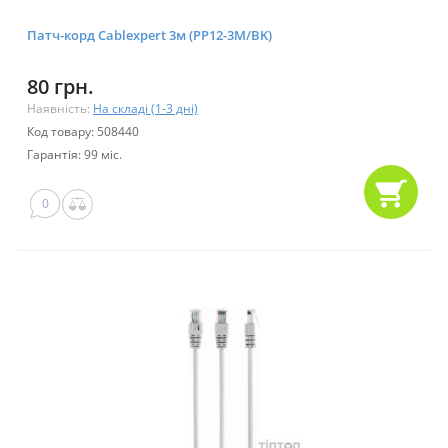
Патч-корд Cablexpert 3м (PP12-3M/BK)
80 грн.
Наявність:
На складі (1-3 дні)
Код товару: 508440
Гарантія: 99 міс.
0