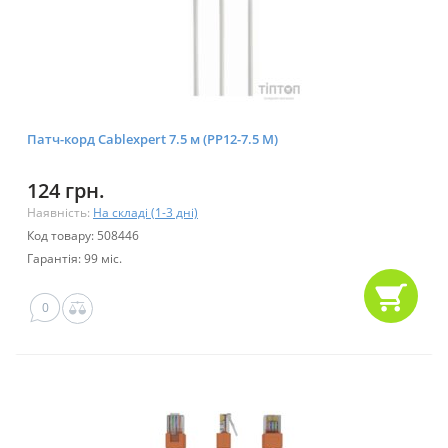
Патч-корд Cablexpert 7.5 м (PP12-7.5 M)
124 грн.
Наявність:
На складі (1-3 дні)
Код товару: 508446
Гарантія: 99 міс.
0