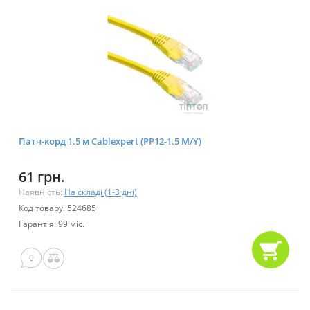
Патч-корд 1.5 м Cablexpert (PP12-1.5 M/Y)
61 грн.
Наявність:
На складі (1-3 дні)
Код товару: 524685
Гарантія: 99 міс.
0