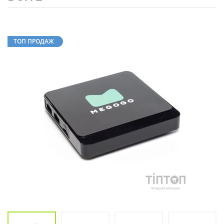
ТОП ПРОДАЖ