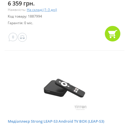
6 359 грн.
Наявність:
На складі (1-3 дні)
Код товару: 1887994
Гарантія: 0 міс.
0
Медіаплеєр Strong LEAP-S3 Android TV BOX (LEAP-S3)