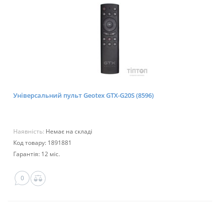
Універсальний пульт Geotex GTX-G20S (8596)
Наявність:
Немає на складі
Код товару: 1891881
Гарантія: 12 міс.
0