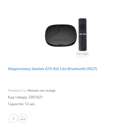
Медіаплеєр Geotex GTX-R3i Lite Bluetooth (9527)
Наявність:
Немає на складі
Код товару: 2001821
Гарантія: 12 міс.
0