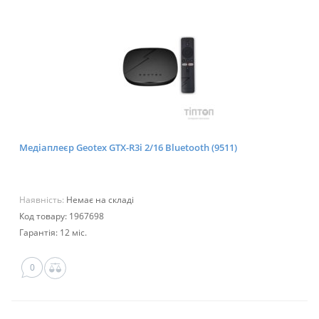
Медіаплеєр Geotex GTX-R3i 2/16 Bluetooth (9511)
Наявність:
Немає на складі
Код товару: 1967698
Гарантія: 12 міс.
0