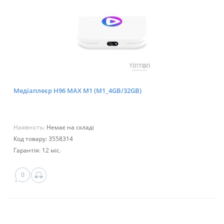
Медіаплеєр H96 MAX M1 (M1_4GB/32GB)
Наявність:
Немає на складі
Код товару: 3558314
Гарантія: 12 міс.
0