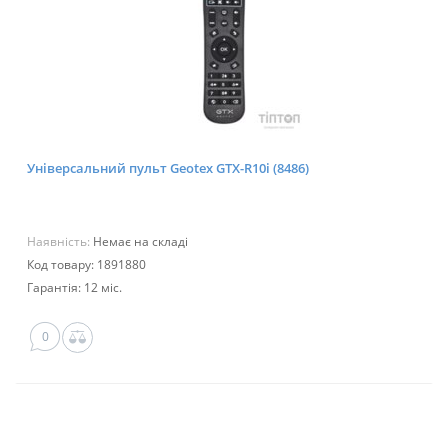
Універсальний пульт Geotex GTX-R10i (8486)
Наявність:
Немає на складі
Код товару: 1891880
Гарантія: 12 міс.
0