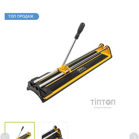
ТОП ПРОДАЖ