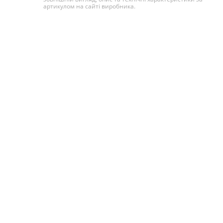
артикулом на сайті виробника.