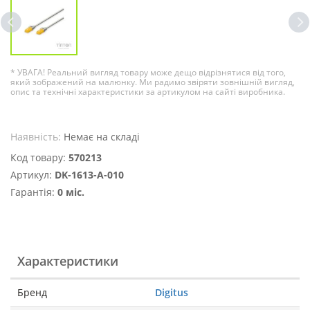
* УВАГА! Реальний вигляд товару може дещо відрізнятися від того,
який зображений на малюнку. Ми радимо звіряти зовнішній вигляд,
опис та технічні характеристики за артикулом на сайті виробника.
Наявність:
Немає на складі
Код товару:
570213
Артикул:
DK-1613-A-010
Гарантія:
0 міс.
Характеристики
Бренд
Digitus