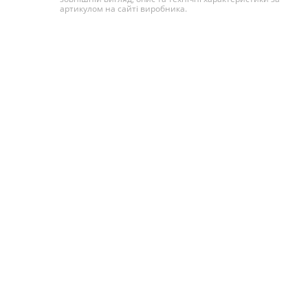
артикулом на сайті виробника.