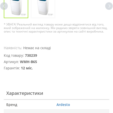
* УВАГА! Реальний вигляд товару може дещо відрізнятися від того,
який зображений на малюнку. Ми радимо звіряти зовнішній вигляд,
опис та технічні характеристики за артикулом на сайті виробника.
Наявність:
Немає на складі
Код товару:
730239
Артикул:
WMH-B65
Гарантія:
12 міс.
Характеристики
Бренд
Ardesto